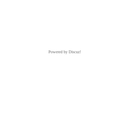
Powered by Discuz!