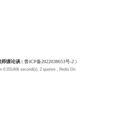
缠师缠论谈
(
鲁ICP备2022038653号-2
)
n 0.031406 second(s), 2 queries , Redis On.