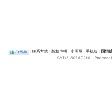
|
联系方式
|
版权声明
|
小黑屋
|
手机版
|
国恒
GMT+8, 2026-8-7 21:01
, Processed i