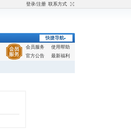
登录/注册
联系方式
快捷导航
会员服务
使用帮助
官方公告
最新福利