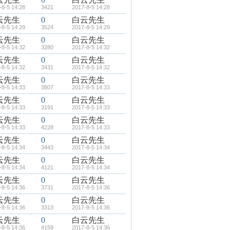
-8-5 14:28
3421
2017-8-5 14:28
云先生
0
白云先生
-8-5 14:29
3524
2017-8-5 14:29
云先生
0
白云先生
-8-5 14:32
3280
2017-8-5 14:32
云先生
0
白云先生
-8-5 14:32
3431
2017-8-5 14:32
云先生
0
白云先生
-8-5 14:33
3807
2017-8-5 14:33
云先生
0
白云先生
-8-5 14:33
3191
2017-8-5 14:33
云先生
0
白云先生
-8-5 14:33
4228
2017-8-5 14:33
云先生
0
白云先生
-8-5 14:34
3443
2017-8-5 14:34
云先生
0
白云先生
-8-5 14:34
4121
2017-8-5 14:34
云先生
0
白云先生
-8-5 14:36
3731
2017-8-5 14:36
云先生
0
白云先生
-8-5 14:36
3313
2017-8-5 14:36
云先生
0
白云先生
-8-5 14:36
4159
2017-8-5 14:36