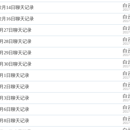
白
2月14日聊天记录
2017
白
2月16日聊天记录
2017
白
4月27日聊天记录
2017
白
4月28日聊天记录
2017
白
4月29日聊天记录
2017
白
4月30日聊天记录
2017
白
5月1日聊天记录
2017
白
5月2日聊天记录
2017
白
5月3日聊天记录
2017
白
5月6日聊天记录
2017
白
5月8日聊天记录
2017
白