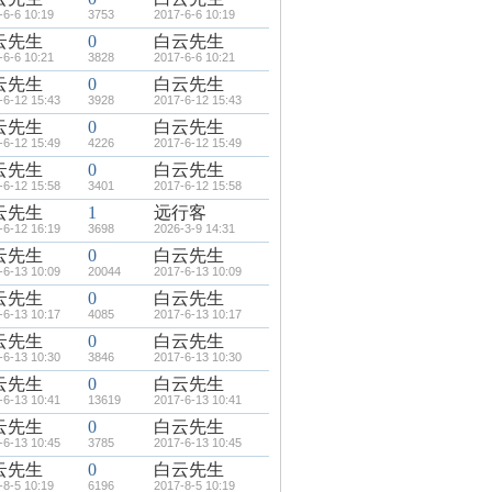
-6-6 10:19
3753
2017-6-6 10:19
云先生
0
白云先生
-6-6 10:21
3828
2017-6-6 10:21
云先生
0
白云先生
-6-12 15:43
3928
2017-6-12 15:43
云先生
0
白云先生
-6-12 15:49
4226
2017-6-12 15:49
云先生
0
白云先生
-6-12 15:58
3401
2017-6-12 15:58
云先生
1
远行客
-6-12 16:19
3698
2026-3-9 14:31
云先生
0
白云先生
-6-13 10:09
20044
2017-6-13 10:09
云先生
0
白云先生
-6-13 10:17
4085
2017-6-13 10:17
云先生
0
白云先生
-6-13 10:30
3846
2017-6-13 10:30
云先生
0
白云先生
-6-13 10:41
13619
2017-6-13 10:41
云先生
0
白云先生
-6-13 10:45
3785
2017-6-13 10:45
云先生
0
白云先生
-8-5 10:19
6196
2017-8-5 10:19