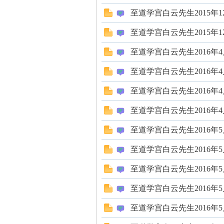
至道学宫白云先生2015年1
至道学宫白云先生2015年1
至道学宫白云先生2016年
解
至道学宫白云先生2016年
至道学宫白云先生2016年
至道学宫白云先生2016年
至道学宫白云先生2016年
至道学宫白云先生2016年
放
至道学宫白云先生2016年
至道学宫白云先生2016年
至道学宫白云先生2016年