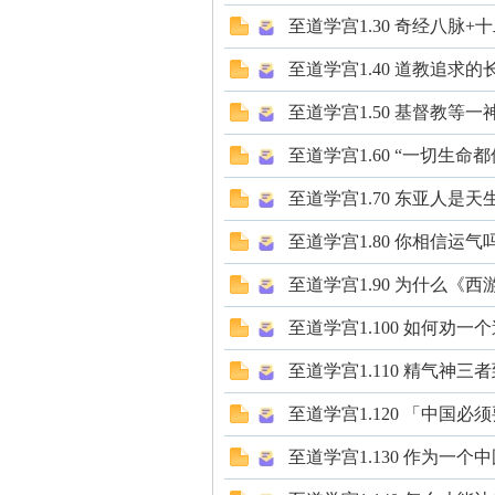
至道学宫1.30 奇经八脉
坛
至道学宫1.40 道教追求
至道学宫1.50 基督教等
至道学宫1.60 “一切生
至道学宫1.70 东亚人是
至道学宫1.80 你相信运气
-
至道学宫1.90 为什么《
至道学宫1.100 如何
至道学宫1.110 精气神
至道学宫1.120 「中
至道学宫1.130 作为一