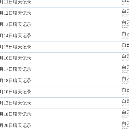
5月11日聊天记录
2017
白
5月12日聊天记录
2017
白
5月13日聊天记录
2017
白
5月14日聊天记录
2017
白
5月15日聊天记录
2017
白
5月16日聊天记录
2017
白
5月17日聊天记录
2017
白
5月18日聊天记录
2017
白
6月10日聊天记录
2017
白
6月13日聊天记录
2017
白
6月18日聊天记录
2017
白
6月20日聊天记录
2017