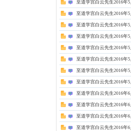
至道学宫白云先生2016年
至道学宫白云先生2016年
缠
至道学宫白云先生2016年
至道学宫白云先生2016年
至道学宫白云先生2016年
至道学宫白云先生2016年
至道学宫白云先生2016年
迷
至道学宫白云先生2016年
至道学宫白云先生2016年
至道学宫白云先生2016年
至道学宫白云先生2016年
至道学宫白云先生2016年