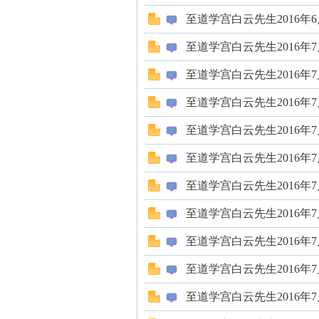
！
至道学宫白云先生2016年
至道学宫白云先生2016年
至道学宫白云先生2016年
至道学宫白云先生2016年
至道学宫白云先生2016年
至道学宫白云先生2016年
至道学宫白云先生2016年
至道学宫白云先生2016年
至道学宫白云先生2016年
至道学宫白云先生2016年
至道学宫白云先生2016年