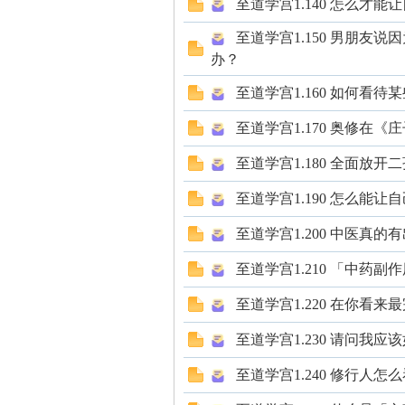
至道学宫1.140 怎么才
解
至道学宫1.150 男朋
办？
至道学宫1.160 如何看
至道学宫1.170 奥修在
至道学宫1.180 全面放
构
至道学宫1.190 怎么能
至道学宫1.200 中医真的
至道学宫1.210 「中
至道学宫1.220 在你看
至道学宫1.230 请问
缠
至道学宫1.240 修行人