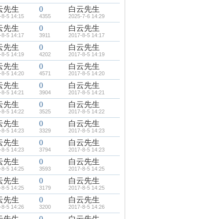
云先生
0
白云先生
-8-5 14:15
4355
2025-7-6 14:29
云先生
0
白云先生
-8-5 14:17
3911
2017-8-5 14:17
云先生
0
白云先生
-8-5 14:19
4202
2017-8-5 14:19
云先生
0
白云先生
-8-5 14:20
4571
2017-8-5 14:20
云先生
0
白云先生
-8-5 14:21
3904
2017-8-5 14:21
云先生
0
白云先生
-8-5 14:22
3525
2017-8-5 14:22
云先生
0
白云先生
-8-5 14:23
3329
2017-8-5 14:23
云先生
0
白云先生
-8-5 14:23
3794
2017-8-5 14:23
云先生
0
白云先生
-8-5 14:25
3593
2017-8-5 14:25
云先生
0
白云先生
-8-5 14:25
3179
2017-8-5 14:25
云先生
0
白云先生
-8-5 14:26
3200
2017-8-5 14:26
云先生
0
白云先生