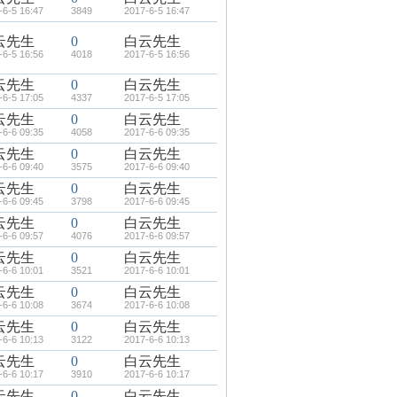
-6-5 16:47
3849
2017-6-5 16:47
云先生
0
白云先生
-6-5 16:56
4018
2017-6-5 16:56
云先生
0
白云先生
-6-5 17:05
4337
2017-6-5 17:05
云先生
0
白云先生
-6-6 09:35
4058
2017-6-6 09:35
云先生
0
白云先生
-6-6 09:40
3575
2017-6-6 09:40
云先生
0
白云先生
-6-6 09:45
3798
2017-6-6 09:45
云先生
0
白云先生
-6-6 09:57
4076
2017-6-6 09:57
云先生
0
白云先生
-6-6 10:01
3521
2017-6-6 10:01
云先生
0
白云先生
-6-6 10:08
3674
2017-6-6 10:08
云先生
0
白云先生
-6-6 10:13
3122
2017-6-6 10:13
云先生
0
白云先生
-6-6 10:17
3910
2017-6-6 10:17
云先生
0
白云先生