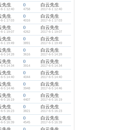
云先生
0
白云先生
-6-1 12:40
4758
2017-6-1 12:40
云先生
0
白云先生
-6-1 17:03
4016
2017-6-1 17:03
云先生
0
白云先生
-6-1 19:07
4262
2017-6-1 19:07
云先生
0
白云先生
-6-1 19:49
3891
2017-6-1 19:49
云先生
0
白云先生
-6-5 14:28
3616
2017-6-5 14:28
云先生
0
白云先生
-6-5 14:34
3914
2017-6-5 14:34
云先生
0
白云先生
-6-5 14:40
4044
2017-6-5 14:40
云先生
0
白云先生
-6-5 14:46
3948
2017-6-5 14:46
云先生
0
白云先生
-6-5 16:19
4407
2017-6-5 16:19
云先生
0
白云先生
-6-5 16:23
3821
2017-6-5 16:23
云先生
0
白云先生
-6-5 16:39
4545
2017-6-5 16:39
云先生
0
白云先生