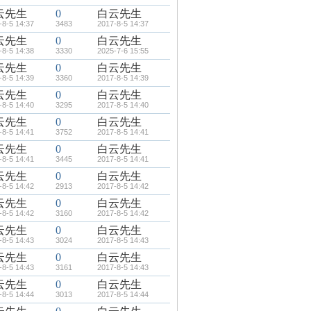
云先生
0
白云先生
-8-5 14:37
3483
2017-8-5 14:37
云先生
0
白云先生
-8-5 14:38
3330
2025-7-6 15:55
云先生
0
白云先生
-8-5 14:39
3360
2017-8-5 14:39
云先生
0
白云先生
-8-5 14:40
3295
2017-8-5 14:40
云先生
0
白云先生
-8-5 14:41
3752
2017-8-5 14:41
云先生
0
白云先生
-8-5 14:41
3445
2017-8-5 14:41
云先生
0
白云先生
-8-5 14:42
2913
2017-8-5 14:42
云先生
0
白云先生
-8-5 14:42
3160
2017-8-5 14:42
云先生
0
白云先生
-8-5 14:43
3024
2017-8-5 14:43
云先生
0
白云先生
-8-5 14:43
3161
2017-8-5 14:43
云先生
0
白云先生
-8-5 14:44
3013
2017-8-5 14:44