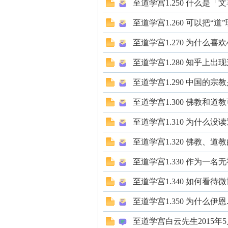
至道学宫1.250 什么是
至道学宫1.260 可以把“
至道学宫1.270 为什
至道学宫1.280 知乎上
论
至道学宫1.290 中国的宗
至道学宫1.300 佛教和
至道学宫1.310 为什么
至道学宫1.320 佛教、
至道学宫1.330 作为一
至道学宫1.340 如何看
,
至道学宫1.350 为什么伊
至道学宫白云先生2015年