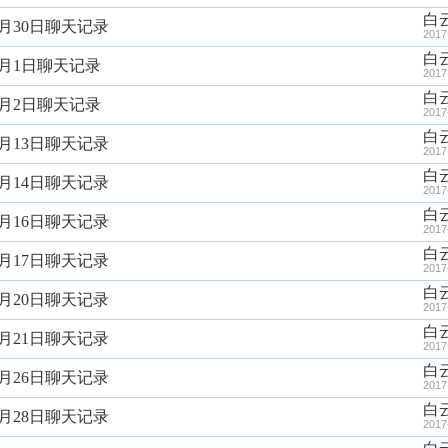
白
6月30日聊天记录
2017
白
7月1日聊天记录
2017
白
7月2日聊天记录
2017
白
7月13日聊天记录
2017
白
7月14日聊天记录
2017
白
7月16日聊天记录
2017
白
7月17日聊天记录
2017
白
7月20日聊天记录
2017
白
7月21日聊天记录
2017
白
7月26日聊天记录
2017
白
7月28日聊天记录
2017