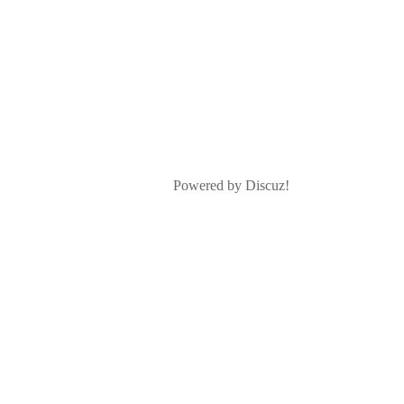
Powered by Discuz!