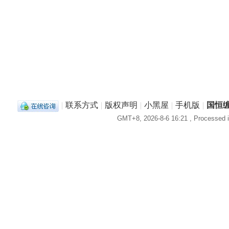
|
联系方式
|
版权声明
|
小黑屋
|
手机版
|
国恒
GMT+8, 2026-8-6 16:21
, Processed i