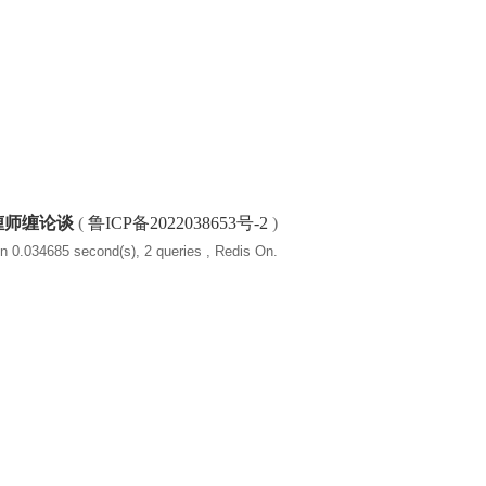
缠师缠论谈
(
鲁ICP备2022038653号-2
)
n 0.034685 second(s), 2 queries , Redis On.