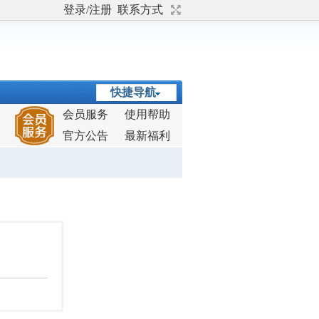
登录/注册
联系方式
快捷导航
会员服务
使用帮助
官方公告
最新福利