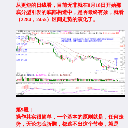
从更短的日线看，目前无非就在8月18日开始那
底分型引发的底部构造中，是否最终有效，就看
（2284，2455）区间走势的演化了。
第9段：
操作其实很简单，一个基本的原则就是，任何走
势，无论怎么折腾，都逃不出这个节奏，就是