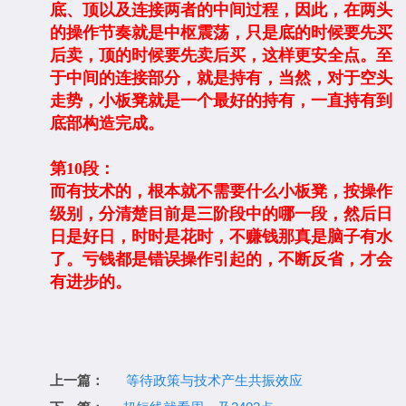
底、顶以及连接两者的中间过程，因此，在两头
的操作节奏就是中枢震荡，只是底的时候要先买
后卖，顶的时候要先卖后买，这样更安全点。至
于中间的连接部分，就是持有，当然，对于空头
走势，小板凳就是一个最好的持有，一直持有到
底部构造完成。
第10段：
而有技术的，根本就不需要什么小板凳，按操作
级别，分清楚目前是三阶段中的哪一段，然后日
日是好日，时时是花时，不赚钱那真是脑子有水
了。亏钱都是错误操作引起的，不断反省，才会
有进步的。
上一篇：
等待政策与技术产生共振效应