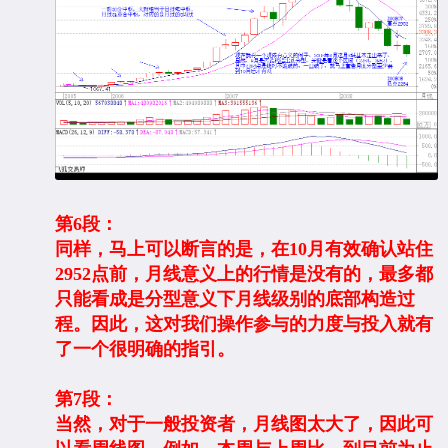
第6段：
同样，马上可以断言的是，在10月有效确认站住
2952点前，月线意义上的行情是没有的，最多都
只能看成是分型意义下月线级别的底部构造过
程。因此，这对我们操作参与的力度与投入就有
了一个很明确的指引。
第7段：
当然，对于一般投资者，月线图太大了，因此可