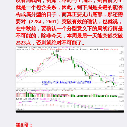
以看周线图，例如，本周与上周比，到目前为止
就是一个包含关系，因此，到下周是关键的能否
构成底分型的日子，而真正要走出底部，那还需
要对（2284，2601）突破有效的确认，也就说，
在中秋前，要确认一个分型意义下的周线行情是
不可能的，除非今天，本周最后一天能突然突破
2523点，否则就绝对不可能了。
第8段：