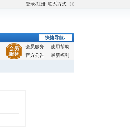
登录/注册
联系方式
快捷导航
会员服务
使用帮助
官方公告
最新福利