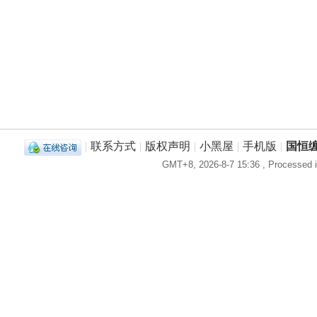
|
联系方式
|
版权声明
|
小黑屋
|
手机版
|
国恒
GMT+8, 2026-8-7 15:36
, Processed i