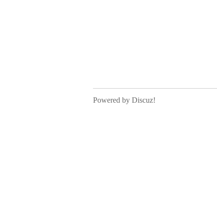
Powered by Discuz!