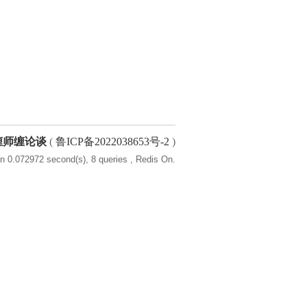
缠师缠论谈
(
鲁ICP备2022038653号-2
)
n 0.072972 second(s), 8 queries , Redis On.