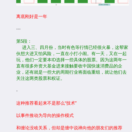
离底刚好是一年
---
第5段：
进入三、四月份，当时有色等行情已经很火暴，这帮家
伙想大进又怕风险，一直在小打小闹。有一天，又在一起
玩，他们一定要本ID选择一些具体的股票。因为这两年一
直有很多外资大基金进来接触要收中国快速消费品的企
业，还有就是一些大的周期行业将面临重组，就让他们去
关注这两类股票和权证。
-
这种推荐看起来不是那么“技术”
以事件推动为导向的操作模式
和缠论没啥关系，但却是缠中说禅向他的朋友们的推荐