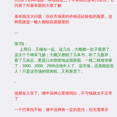
代表了对基本面的大致了解
基本面没大问题，但在市场里的价格还比较低的股票。这
种思路是一般人都较容易接受的
---
第7段：
上周日，又碰在一起。这几位，大概都一肚子股票了，
这次个个神采飞扬；大概又都刨了几本书，听了几股评，
看了几杂志，更是口水喷喷地这面那面、一线二线地专家
了，1800、2000、2500点地牛人了。这市场，还真能改造
人！只是这市场的绞肉机，又有新货了。
-
他朋友入市了。缠中说禅心里很明白，不亏钱就太不正常
了
一个巴掌拍不响，缠中说禅有一定的责任，但无需厚非