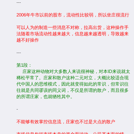
---
2006年牛市以前的股市，流动性比较弱，所以坐庄很流行
可以人为的制造一些消息不对称，拉高出货，这种操作手
法随着市场流动性越来越大，信息越来越透明，导致越来
越不好操作
---
第1段：
庄家这种动物对大多数人来说很神秘，对本ID来说就太
稀松平常了。庄家和散户这种二元对立，大概比较适合现
代中国人的思维模式，因此就变得如此的常识，但常识往
往就是共同谬误的同义词，不仅是所谓的散户，而且很多
的所谓庄家，也就牺牲其中。
-
不能够有效掌控信息流，庄家也不过是大点的散户