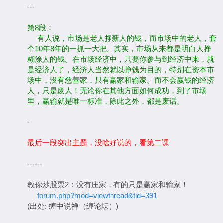
---
第8段：
有人说，市场是老人挣新人的钱，而市场中的老人，套
个10年8年的一抓一大把。其实，市场从来都是明白人挣
糊涂人的钱。在市场经济中，只要你参与到经济中来，就
是经济人了，经济人当然就以挣钱为目的，特别在资本市
场中，没有慈善家，只有赢家和输家。而不会赢钱的经济
人，只是废人！无论你在其他方面如何成功，到了市场
里，赢输就是唯一标准，除此之外，都是废话。
-
最后一段突出主题，没啥好说的，看第二课
------
教你炒股票2：没有庄家，有的只是赢家和输家！
forum.php?mod=viewthread&tid=391
(出处: 缠中说禅（缠论坛）)