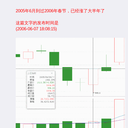
2005年6月到过2006年春节，已经涨了大半年了
这篇文字的发布时间是
(2006-06-07 18:08:15)