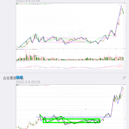
2022-3-9 20:06
缠师
#
点击重新加载
3
2022-3-9 20:19