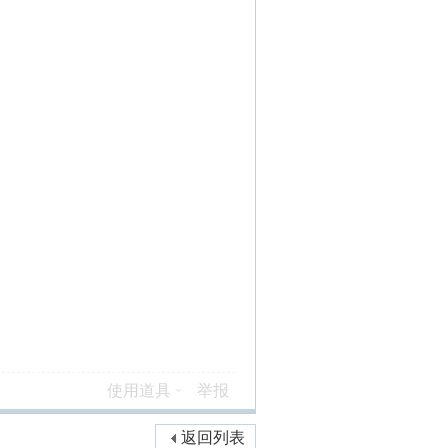
使用道具
举报
返回列表