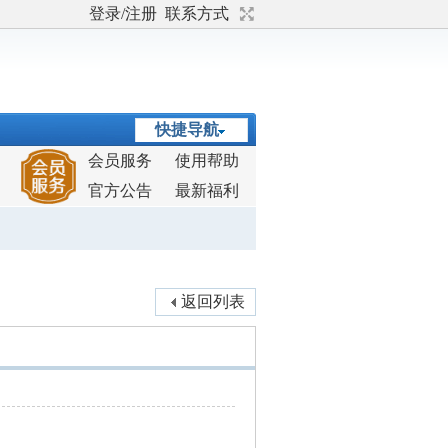
登录/注册
联系方式
快捷导航
会员服务
使用帮助
官方公告
最新福利
返回列表