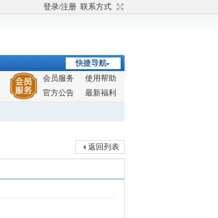
登录/注册
联系方式
快捷导航
会员服务
使用帮助
官方公告
最新福利
返回列表