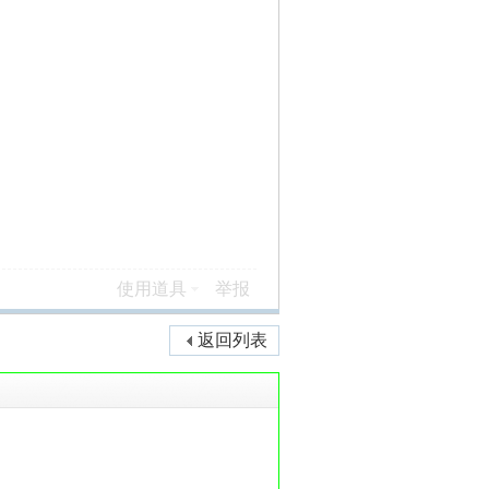
使用道具
举报
返回列表