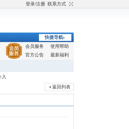
登录/注册
联系方式
快捷导航
会员服务
使用帮助
官方公告
最新福利
介入
返回列表