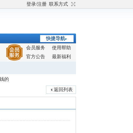
登录/注册
联系方式
快捷导航
会员服务
使用帮助
官方公告
最新福利
大钱的
返回列表