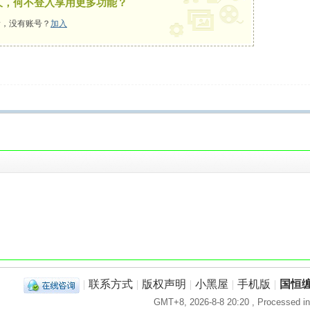
久，何不登入享用更多功能？
，没有账号？
加入
！
|
联系方式
|
版权声明
|
小黑屋
|
手机版
|
国恒
GMT+8, 2026-8-8 20:20
, Processed in