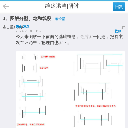
缠迷港湾|研讨
回复
1、图解分型、笔和线段
看全部
热心缠迷
#
点击重新加载
1
2024-7-18 10:57
收藏
今天来图解一下前面的基础概念，最后留一问题，把答案
发在评论里，把理由也留下。