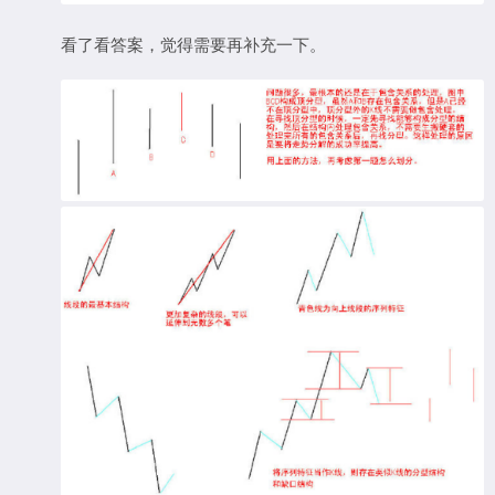
看了看答案，觉得需要再补充一下。