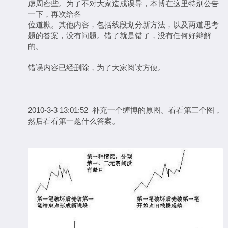
虑周密些。为了不对大家造成误导，本博在这里特别公告
一下，再次给各
位道歉。其他内容，包括线段划分新方法，以及两道思考
题的答案，没有问题。错了就是错了，没有任何好辩解
的。
错误内容已经删除，为了大家阅读方便。
2010-3-3 13:01:52 补充一个缠博的原图。看看第三个图，
然后看看第一题什么答案。