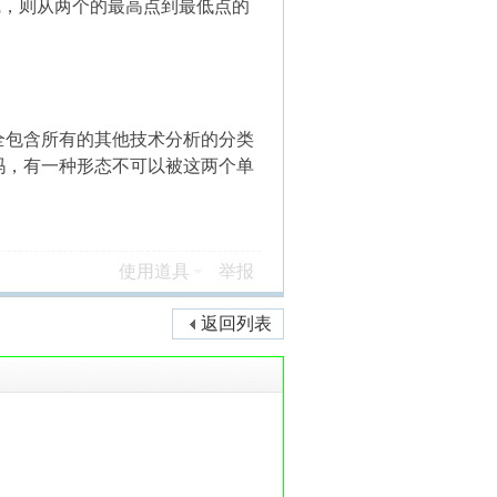
线，则从两个的最高点到最低点的
全包含所有的其他技术分析的分类
吗，有一种形态不可以被这两个单
使用道具
举报
返回列表