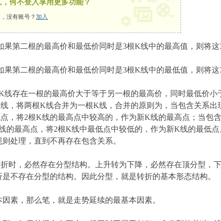
久，何不登入享用更多功能？
，没有账号？
加入
如果第二根的最高价和最低价同时是3根K线中的最高值，则将这
如果第二根的最高价和最低价同时是3根K线中的最低值，则将这
根K线存在一根的最高价大于等于另一根的最高价，同时最低价小
线，将两根K线合并为一根K线，合并的原则为，当包含关系出
点，将2根K线的最高点中较高的，作为新K线的最高点；当包
线的最高点，将2根K线中最低点中较低的，作为新K线的最低
规则处理，直到不再存在包含关系。
转折时，必然存在分型结构。上升转为下降，必然存在顶分型，
折是不存在分型的结构。因此分型，就是转折的基本形态结构。
本因素，那么笔，就是走势延续的最基本因素。