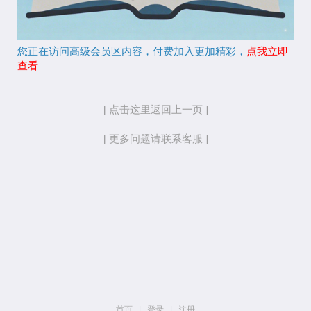
您正在访问高级会员区内容，付费加入更加精彩，
点我立即
查看
[ 点击这里返回上一页 ]
[ 更多问题请联系客服 ]
首页
|
登录
|
注册