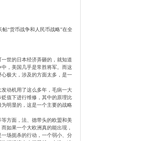
帖“货币战争和人民币战略”在全
可一世的日本经济弄砸的，就知道
争中，美国几乎是常胜将军。而这
野心极大，涉及的方面太多，是一
大发动机用了这么多年，毛病一大
步贬值下进行维修，其中的原理比
极为明显的，这是一个主要的战略
等等方面，法、德带头的欧盟和美
。而如果一个大欧洲真的能出现，
是一场扼杀的行动，一个弱小、分