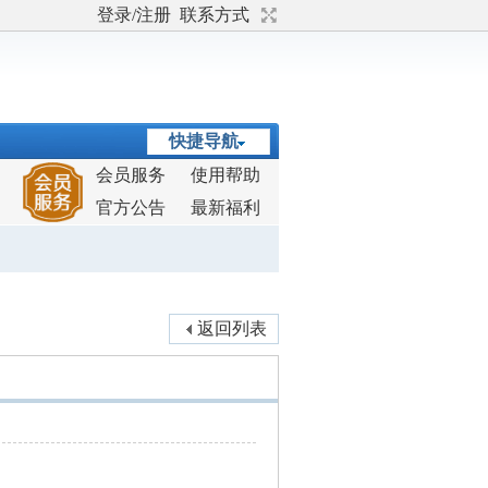
登录/注册
联系方式
快捷导航
会员服务
使用帮助
官方公告
最新福利
返回列表