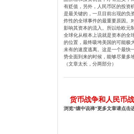
！
有贬值，另外，人民币区的投资
是最关键的，一旦目前出现的负
炸性的全球事件的最重要原因。
影响其资本的流入。所以给欧元
全球化从根本上说就是资本的全
的位置，最终吸垮美国的可能极
未有的速度逃离。这是一个最快
势全面到来的时候，能够尽量多
（文章太长，分两部分）
货币战争和人民币
浏览“缠中说禅”更多文章请点击