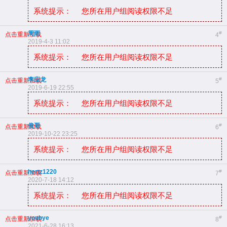
系统提示：
您所在用户组阅读权限不足
周雨
#
点击重新加载
4
2019-4-3 11:02
系统提示：
您所在用户组阅读权限不足
李应龙
#
点击重新加载
5
2019-6-19 22:55
系统提示：
您所在用户组阅读权限不足
俊哥
#
点击重新加载
6
2019-10-22 23:25
系统提示：
您所在用户组阅读权限不足
hertz1220
#
点击重新加载
7
2020-7-18 14:12
系统提示：
您所在用户组阅读权限不足
youbye
#
点击重新加载
8
2021-6-28 16:13