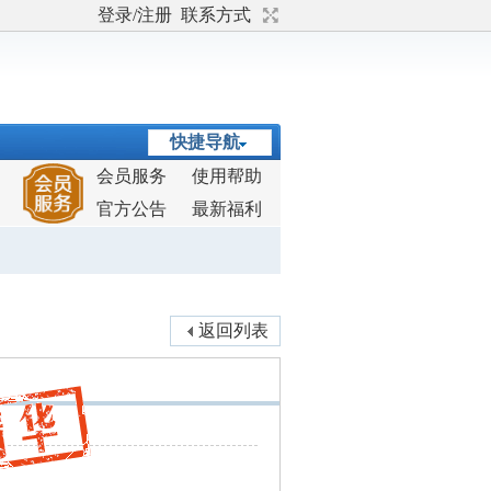
登录/注册
联系方式
快捷导航
会员服务
使用帮助
官方公告
最新福利
返回列表