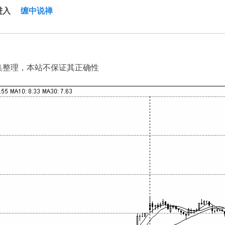
进入
缠中说禅
集整理，本站不保证其正确性