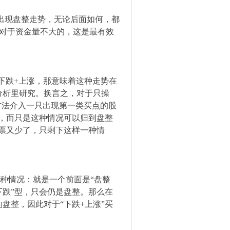
现盘整走势，无论后面如何，都
对于资金量不大的，这是最有效
跌+上涨，那意味着这种走势在
分析里研究。换言之，对于只操
卖方法介入一只出现第一类买点的股
能，而只是这种情况可以归到盘整
股票又少了，只剩下这样一种情
情况：就是一个前面是“盘整
下跌”型，只会仍是盘整。那么在
盘整，因此对于“下跌+上涨”买