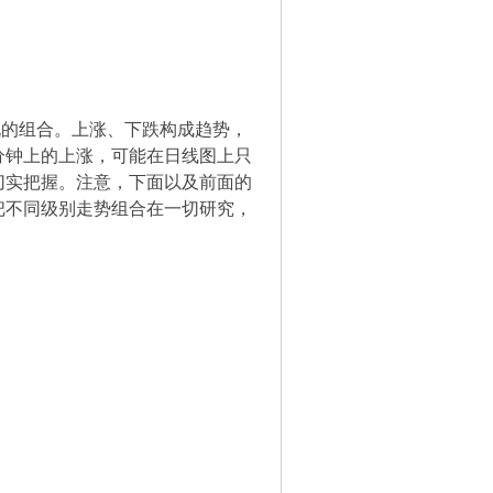
的组合。上涨、下跌构成趋势，
分钟上的上涨，可能在日线图上只
切实把握。注意，下面以及前面的
把不同级别走势组合在一切研究，