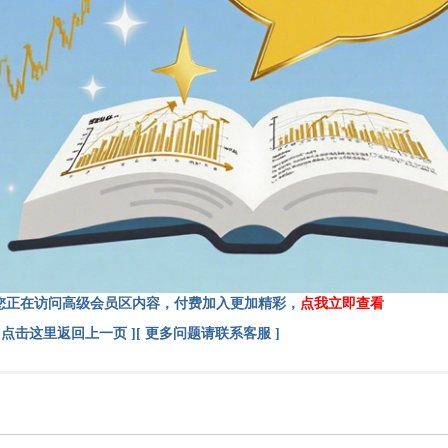
您正在访问高级会员区内容，付费加入更加精彩，
点我立即查看
[ 点击这里返回上一页 ]
[ 更多问题请联系客服 ]