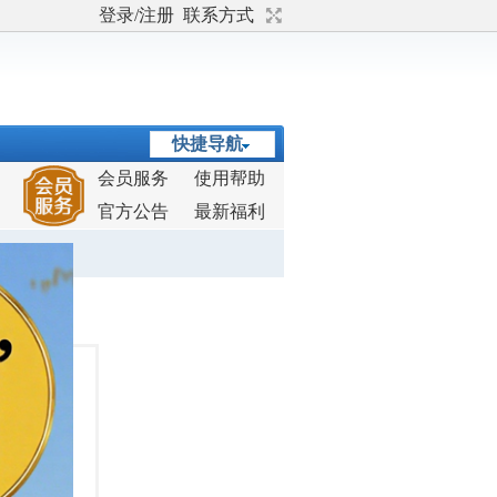
登录/注册
联系方式
快捷导航
会员服务
使用帮助
官方公告
最新福利