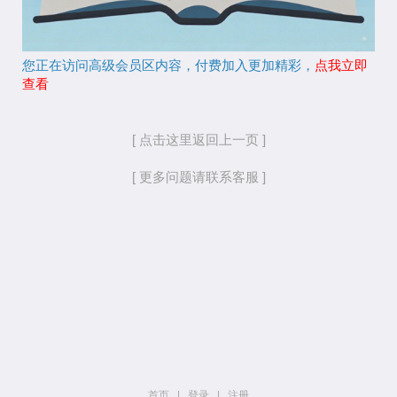
您正在访问高级会员区内容，付费加入更加精彩，
点我立即
查看
[ 点击这里返回上一页 ]
[ 更多问题请联系客服 ]
首页
|
登录
|
注册