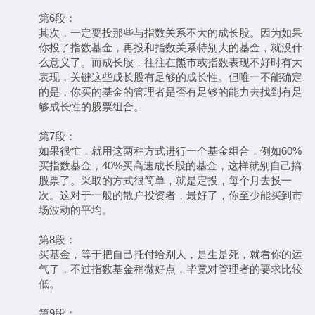
第6段：
其次，一定要投那些与指数关系不大的成长股。因为如果
你投了指数基金，再投和指数关系特别大的基金，就没什
么意义了。而成长股，往往在熊市或指数表现不好时有大
表现，关键这些成长股有足够的成长性。但唯一不能确定
的是，你买的基金的管理者是否有足够的能力去找到有足
够成长性的股票组合。
第7段：
如果很忙，就用这两种方式进行一个基金组合，例如60%
买指数基金，40%买高速成长股的基金，这样就别自己搞
股票了。采取的方式很简单，就是定投，每个月去投一
次。这对于一般的散户投资者，最好了，你至少能买到市
场波动的平均。
第8段：
买基金，等于把自己托付给别人，是生是死，就看你的运
气了，不过指数基金稍微好点，毕竟对管理者的要求比较
低。
第9段：