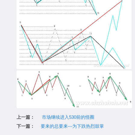
上一篇：
市场继续进入530前的怪圈
下一篇：
要来的总要来---为下跌热烈鼓掌