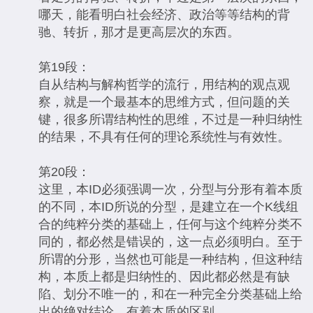
哪天，能看明白社会经济、政治等等结构的背
驰、转折，那才是更高层次的东西。
第19段：
自从结构与解构哲学的流行，用结构的观点观
察，就是一个最基本的思维方式，但问题的关
键，很多所谓结构性的思维，不过是一种归纳性
的结果，不具有任何的理论系统性与有效性。
第20段：
这里，本ID必须强调一次，分型与分形有着本质
的不同，本ID所说的分型，是建立在一个K线组
合的纯粹分类的基础上，任何与这个纯粹分类不
同的，都必然是错误的，这一点必须明白。至于
所谓的分形，当然也可能是一种结构，但这种结
构，本质上都是归纳性的、因此都必然是有缺
陷、划分不唯一的，和在一种完全分类基础上给
出的绝对结论，有着本质的区别。