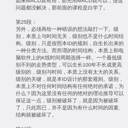
如果MACD真有用，那光用MACD就可以，连这
问题都没解决，那前面的课程是白学了。
第25段：
另外，必须再给一种错误的想法敲打一下。级
别，本质上与时间无关，级别也不是什么时间结
构。级别，只是按照本ID的规则，自生长出来的
一种分类方法。而所谓的时间结构，本质上和电
脑软件上的K线时间周期选择一样。一个最低级
别不到的走势类型，可以生长100年不长成更高
级别的，级别与时间，本质上没有太大的关系。
级别的关键，就是本ID设计的那套规则。级别，
本质上不对任何时间结构有任何绝对的承诺，为
什么？因为这里没有任何的绝对的理论推导可以
保证这一点，级别被破坏了，就是因为被破坏
了，只此而已，并不是因为有什么时间的因素、
结构就被破坏了。