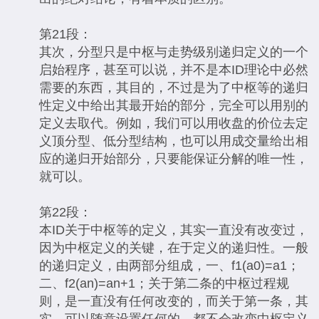
第21段：
其次，分型只是中枢与走势级别递归定义的一个
启始程序，甚至可以说，并不是本ID理论中必然
需要的东西，其目的，不过是为了中枢等的递归
性定义中给出其最开始的部分，完全可以用别的
定义去取代。例如，我们可以用收盘的价位去定
义顶分型、低分型结构，也可以用成交量给出相
应的递归开始部分，只要能保证分解的唯一性，
就可以。
第22段：
本ID关于中枢等的定义，其实一直没有改变过，
因为中枢定义的关键，在于定义的递归性。一般
的递归定义，由两部分组成，一、f1(a0)=a1；
二、f2(an)=an+1；关于第二条的中枢过程规
则，是一直没有任何改变的，而关于第一条，其