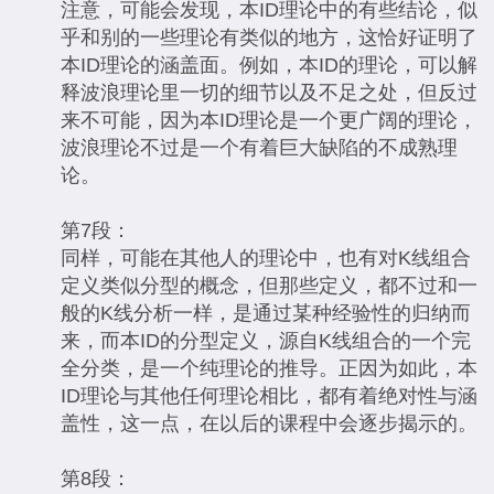
注意，可能会发现，本ID理论中的有些结论，似
乎和别的一些理论有类似的地方，这恰好证明了
本ID理论的涵盖面。例如，本ID的理论，可以解
释波浪理论里一切的细节以及不足之处，但反过
来不可能，因为本ID理论是一个更广阔的理论，
波浪理论不过是一个有着巨大缺陷的不成熟理
论。
第7段：
同样，可能在其他人的理论中，也有对K线组合
定义类似分型的概念，但那些定义，都不过和一
般的K线分析一样，是通过某种经验性的归纳而
来，而本ID的分型定义，源自K线组合的一个完
全分类，是一个纯理论的推导。正因为如此，本
ID理论与其他任何理论相比，都有着绝对性与涵
盖性，这一点，在以后的课程中会逐步揭示的。
第8段：