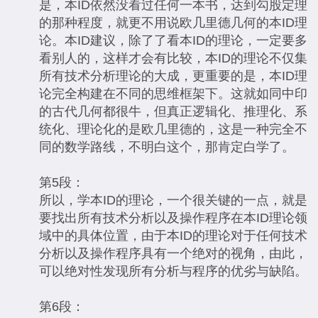
是，本ID依然没看过任何一本书，达到勾股定理
的那种程度，就更不用说欧几里德几何的本ID理
论。本ID建议，除了了看本ID的理论，一定要多
看别人的，这样才会有比较，本ID的理论不仅集
所有技术分析理论的大成，更重要的是，本ID理
论完全构建在不同的思维框架下。这就如同中印
的古代几何都很牛，但真正逻辑化、推理化、系
统化、理论化的是欧几里德的，这是一种完全不
同的数学路线，不明白这个，那肯定白学了。
第5段：
所以，学本ID的理论，一个很关键的一点，就是
要找出所有技术分析以及操作程序在本ID理论领
域中的具体位置，由于本ID的理论对于任何技术
分析以及操作程序具有一个绝对的视角，由此，
可以绝对性发现所有分析与程序的优劣与缺陷。
第6段：