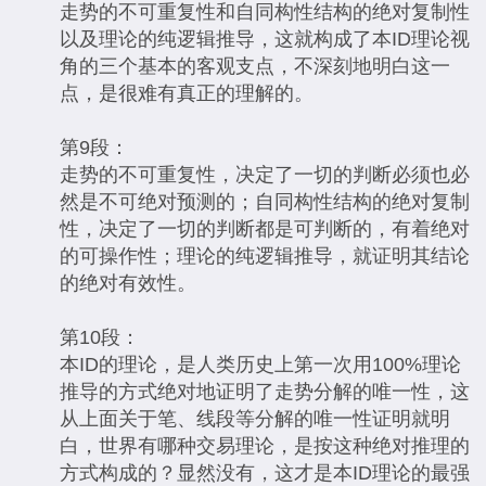
走势的不可重复性和自同构性结构的绝对复制性
以及理论的纯逻辑推导，这就构成了本ID理论视
角的三个基本的客观支点，不深刻地明白这一
点，是很难有真正的理解的。
第9段：
走势的不可重复性，决定了一切的判断必须也必
然是不可绝对预测的；自同构性结构的绝对复制
性，决定了一切的判断都是可判断的，有着绝对
的可操作性；理论的纯逻辑推导，就证明其结论
的绝对有效性。
第10段：
本ID的理论，是人类历史上第一次用100%理论
推导的方式绝对地证明了走势分解的唯一性，这
从上面关于笔、线段等分解的唯一性证明就明
白，世界有哪种交易理论，是按这种绝对推理的
方式构成的？显然没有，这才是本ID理论的最强