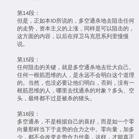
第14段：
但是，正如本ID所说的，多空通杀地去阻击任何
的走势，资本主义的上涨，同样是可以阻击的，
这方面的内容，以后在捍卫马克思系列里慢慢
说。
第15段：
任何阻击的关键，就是多空通杀地去壮大自己。
任何一根筋思维的人，是永远不会明白这个道理
的。当然，也没必要让他们明白，否则，没有一
根筋思维的人，哪里去找通杀的对象？多头、空
头，最终都不过是被杀的猪头。
第16段：
多空通杀，不是根据自己的喜好，而是如一个零
向量那样当下于走势的合力之中。零向量，加多
少，都不会改变走势合力丝毫，这样，才能真正