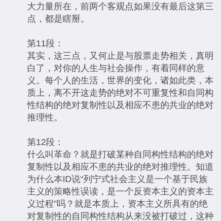
大力量所在，前两个客观点如果没有最后这第三
点，都是瞎掰。
第11段：
其实，这三点，又何止是与股票走势相关，真明
白了，对你的人生与社会操作，有着同样的意
义。每个人的生活，世界的变化，诸如此类，本
质上，离不开这走势的绝对不可重复性和自同构
性结构的绝对复制性以及相应不患的共业的绝对
推理性。
第12段：
什么叫革命？就是打破某种自同构性结构的绝对
复制性以及相应不患的共业的绝对推理性。知道
为什么本ID说“列宁式社会主义是一个基于民族
主义的策略性误读，是一个反资本主义的资本主
义过程”吗？就是本质上，资本主义所具有的绝
对复制性的自同构性结构从来没被打破过，这种