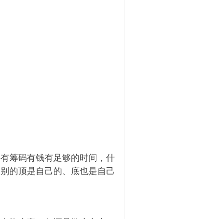
要有筹码有钱有足够的时间，什
级别的顶是自己的、底也是自己