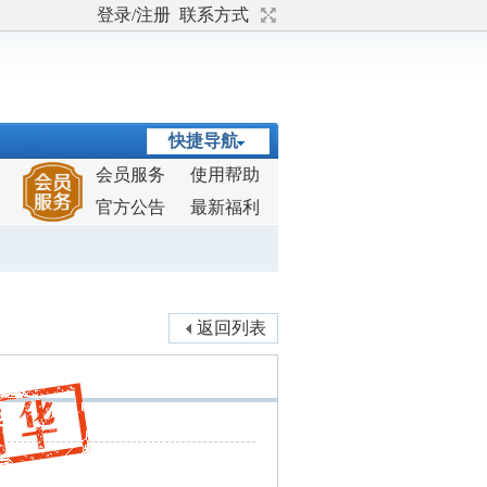
登录/注册
联系方式
快捷导航
会员服务
使用帮助
官方公告
最新福利
返回列表