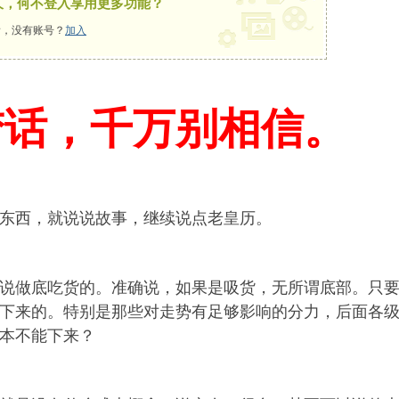
久，何不登入享用更多功能？
，没有账号？
加入
梦话，千万别相信。
东西，就说说故事，继续说点老皇历。
说做底吃货的。准确说，如果是吸货，无所谓底部。只
下来的。特别是那些对走势有足够影响的分力，后面各
本不能下来？