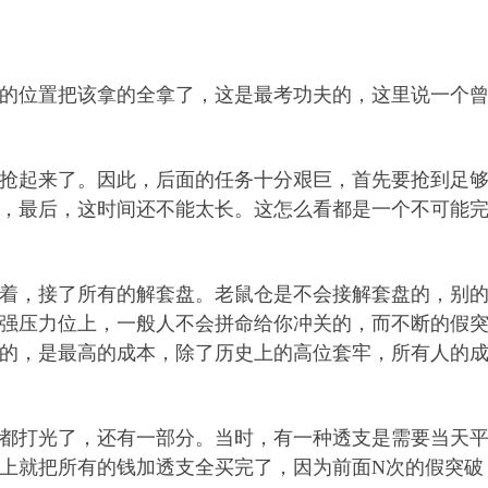
的位置把该拿的全拿了，这是最考功夫的，这里说一个
抢起来了。因此，后面的任务十分艰巨，首先要抢到足
，最后，这时间还不能太长。这怎么看都是一个不可能
着，接了所有的解套盘。老鼠仓是不会接解套盘的，别
强压力位上，一般人不会拼命给你冲关的，而不断的假
的，是最高的成本，除了历史上的高位套牢，所有人的
都打光了，还有一部分。当时，有一种透支是需要当天
上就把所有的钱加透支全买完了，因为前面N次的假突破