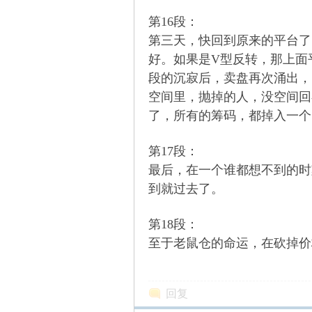
第16段：
第三天，快回到原来的平台了
好。如果是V型反转，那上面
段的沉寂后，卖盘再次涌出，
解
空间里，抛掉的人，没空间回
了，所有的筹码，都掉入一个
第17段：
最后，在一个谁都想不到的时
到就过去了。
放
第18段：
至于老鼠仓的命运，在砍掉价
回复