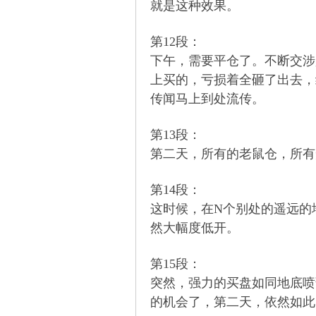
就是这种效果。
第12段：
下午，需要平仓了。不断交涉
上买的，亏损着全砸了出去，
传闻马上到处流传。
论
第13段：
第二天，所有的老鼠仓，所有
第14段：
这时候，在N个别处的遥远的
然大幅度低开。
,
第15段：
突然，强力的买盘如同地底喷
的机会了，第二天，依然如此