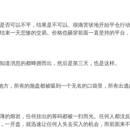
是否可以不平，结果是不可以。很痛苦状地开始平仓行
结束一天悲惨的交易。价格也砸穿前面一直坚持的平台
知道消息的都蜂拥而出，然后是第三天，也是这样。
地方，所有的抛盘都被吸到一个无名的口袋里，所有出逃
薄的熔岩，任何挂出的筹码都被一扫而光。任何人都没
，一开盘，就迅速让任何人失去买入的机会，而前面来