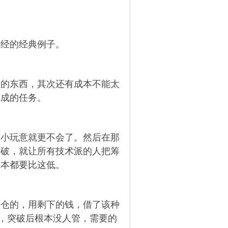
曾经的经典例子。
够的东西，其次还有成本不能太
完成的任务。
的小玩意就更不会了。然后在那
突破，就让所有技术派的人把筹
成本都要比这低。
平仓的，用剩下的钱，借了该种
，突破后根本没人管，需要的