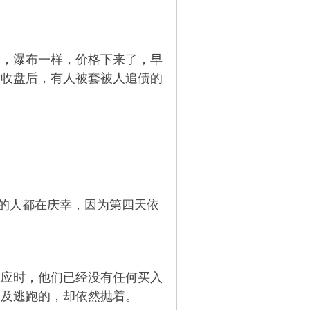
动，瀑布一样，价格下来了，早
，收盘后，有人被套被人追债的
的人都在庆幸，因为第四天依
反应时，他们已经没有任何买入
不及逃跑的，却依然抛着。