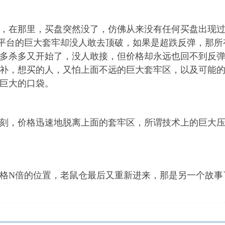
，在那里，买盘突然没了，仿佛从来没有任何买盘出现
平台的巨大套牢却没人敢去顶破，如果是超跌反弹，那所
多杀多又开始了，没人敢接，但价格却永远也回不到反
补，想买的人，又怕上面不远的巨大套牢区，以及可能
巨大的口袋。
刻，价格迅速地脱离上面的套牢区，所谓技术上的巨大压
格N倍的位置，老鼠仓最后又重新进来，那是另一个故事