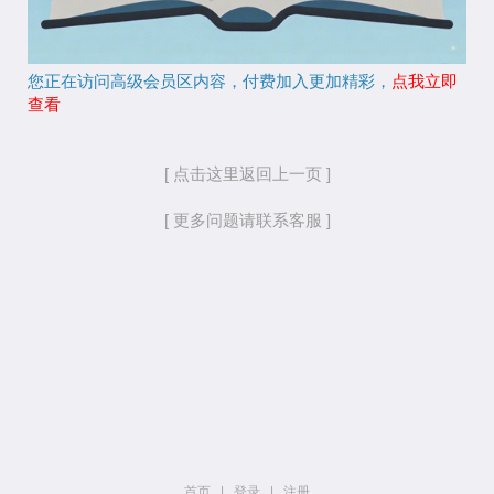
您正在访问高级会员区内容，付费加入更加精彩，
点我立即
查看
[ 点击这里返回上一页 ]
[ 更多问题请联系客服 ]
首页
|
登录
|
注册