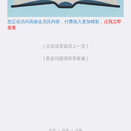
您正在访问高级会员区内容，付费加入更加精彩，
点我立即
查看
[ 点击这里返回上一页 ]
[ 更多问题请联系客服 ]
首页
|
登录
|
注册