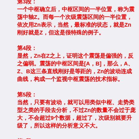
第3段：
一个中枢确立后，中枢区间的一半位置，称为震
荡中轴Z。而每一个次级震荡区间的一半位置，
依次用Zn表示，当然，最标准的状态，就是Zn
刚好就是Z，但这是很特殊的例子。
第4段：
显然，Zn在Z之上，证明这个震荡是偏强的，反
之偏弱。震荡的中枢区间是[A，B]，那么，A、
Z、B这三条直线刚好是等距的，Zn的波动连成
曲线，构成一个监视中枢震荡的技术指标。
第5段：
当然，只要有波动，就可以用类似中枢、走势类
型之类的手段去分析，不过Zn的数量不会过于庞
大，不会超过9个数据，超过了，次级别就要升
级了，所以这样的分析意义不大。