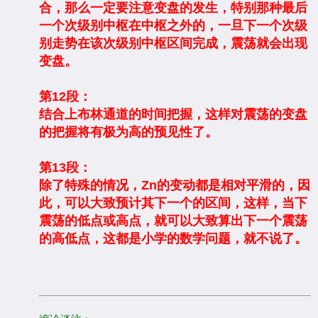
合，那么一定要注意变盘的发生，特别那种最后
一个次级别中枢在中枢之外的，一旦下一个次级
别走势在该次级别中枢区间完成，震荡就会出现
变盘。
第12段：
结合上布林通道的时间把握，这样对震荡的变盘
的把握将有极为高的预见性了。
第13段：
除了特殊的情况，Zn的变动都是相对平滑的，因
此，可以大致预计其下一个的区间，这样，当下
震荡的低点或高点，就可以大致算出下一个震荡
的高低点，这都是小学的数学问题，就不说了。