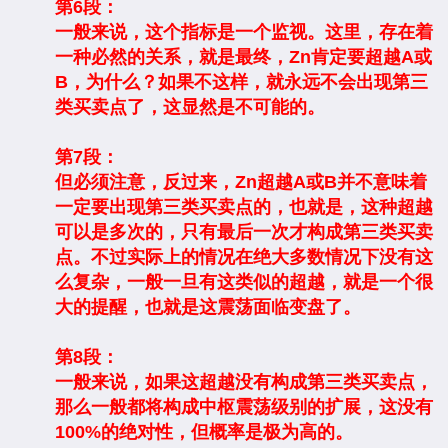
第6段：
一般来说，这个指标是一个监视。这里，存在着
一种必然的关系，就是最终，Zn肯定要超越A或
B，为什么？如果不这样，就永远不会出现第三
类买卖点了，这显然是不可能的。
第7段：
但必须注意，反过来，Zn超越A或B并不意味着
一定要出现第三类买卖点的，也就是，这种超越
可以是多次的，只有最后一次才构成第三类买卖
点。不过实际上的情况在绝大多数情况下没有这
么复杂，一般一旦有这类似的超越，就是一个很
大的提醒，也就是这震荡面临变盘了。
第8段：
一般来说，如果这超越没有构成第三类买卖点，
那么一般都将构成中枢震荡级别的扩展，这没有
100%的绝对性，但概率是极为高的。