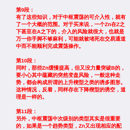
第9段：
有了这些知识，对于中枢震荡的可介入性，就有
了一个大概的范围。对于买来说，一个Zn在Z之
下甚至在A之下的，介入的风险就很大，也就是
万一你手脚不够麻利，可能就被堵死在交易通道
中而不能顺利完成震荡操作。
第10段：
同时，那些Zn缓慢提高，但又没力量突破B的，
要小心其中蕴藏的突然变盘风险，一般这种走
势，都会构成所谓的上升楔型之类的诱多图形。
这种情况，反着，同样存在下降楔型的诱空，道
理是一样的。
第11段：
另外，中枢震荡中次级别的类型其实是很重要
的，如果是一个趋势类型，Zn又出现相应的配