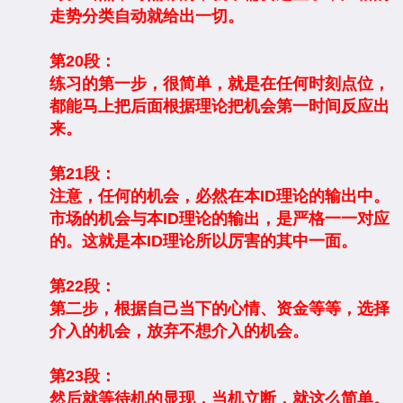
走势分类自动就给出一切。
第20段：
练习的第一步，很简单，就是在任何时刻点位，
都能马上把后面根据理论把机会第一时间反应出
来。
第21段：
注意，任何的机会，必然在本ID理论的输出中。
市场的机会与本ID理论的输出，是严格一一对应
的。这就是本ID理论所以厉害的其中一面。
第22段：
第二步，根据自己当下的心情、资金等等，选择
介入的机会，放弃不想介入的机会。
第23段：
然后就等待机的显现，当机立断，就这么简单。