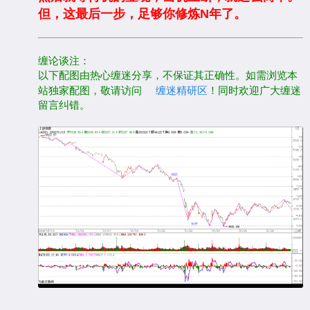
但，这最后一步，足够你修炼N年了。
缠论谈注：
以下配图由热心缠迷分享，不保证其正确性。如需浏览本
站独家配图，敬请访问
缠迷精研区
！同时欢迎广大缠迷
留言纠错。