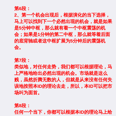
第6段：
2、第一个机会出现后，根据演化的当下选择，
马上可以找到下一个必然出现的机会，就是如果
是5分钟中枢，那么就有着一个中枢震荡的机
会；如果是1分钟的第二中枢，那么就等着后面
的底背驰或者这中枢扩展为5分钟后的震荡机
会。
第7段：
类似地，对任何走势，我们都可以根据理论，马
上严格地给出必然出现的机会。市场就是这么
贱，虽然折腾无数的人，但就是从来没有任何失
误地按照本ID的理论去走，所以，本ID可以把市
场叫为面首。
第8段：
任何一个当下，你都可以根据本ID的理论马上给