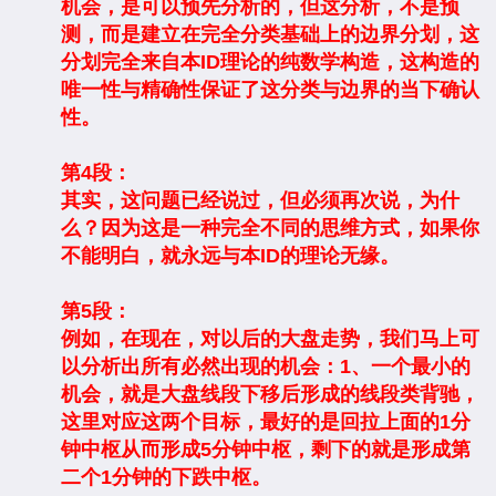
机会，是可以预先分析的，但这分析，不是预
测，而是建立在完全分类基础上的边界分划，这
分划完全来自本ID理论的纯数学构造，这构造的
唯一性与精确性保证了这分类与边界的当下确认
性。
第4段：
其实，这问题已经说过，但必须再次说，为什
么？因为这是一种完全不同的思维方式，如果你
不能明白，就永远与本ID的理论无缘。
第5段：
例如，在现在，对以后的大盘走势，我们马上可
以分析出所有必然出现的机会：1、一个最小的
机会，就是大盘线段下移后形成的线段类背驰，
这里对应这两个目标，最好的是回拉上面的1分
钟中枢从而形成5分钟中枢，剩下的就是形成第
二个1分钟的下跌中枢。