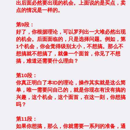
出后面必然要出现的机会。上面说的是买点，卖
点的情况是一样的。
第9段：
好了，你根据理论，可以罗列出一大堆必然出现
的机会。后面面临的，只是选择问题。例如，第
1个机会，你会觉得级别太小，不想搞。那么不
想搞就不想搞了，就像一个面首，你见了不想
搞，难道还需要什么理由？
第10段：
你真正明白了本ID的理论，操作其实就是这么简
单，唯一需要问自己的，就是你现在有没有搞的
兴趣，这个机会，这个面首，在这一刻，你想搞
吗？
第11段：
如果你想搞，那么，你就需要一系列的准备，通