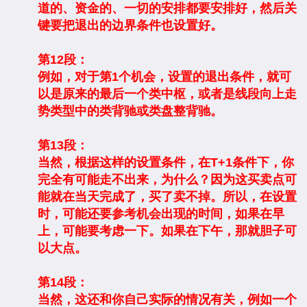
道的、资金的、一切的安排都要安排好，然后关
键要把退出的边界条件也设置好。
第12段：
例如，对于第1个机会，设置的退出条件，就可
以是原来的最后一个类中枢，或者是线段向上走
势类型中的类背驰或类盘整背驰。
第13段：
当然，根据这样的设置条件，在T+1条件下，你
完全有可能走不出来，为什么？因为这买卖点可
能就在当天完成了，买了卖不掉。所以，在设置
时，可能还要参考机会出现的时间，如果在早
上，可能要考虑一下。如果在下午，那就胆子可
以大点。
第14段：
当然，这还和你自己实际的情况有关，例如一个