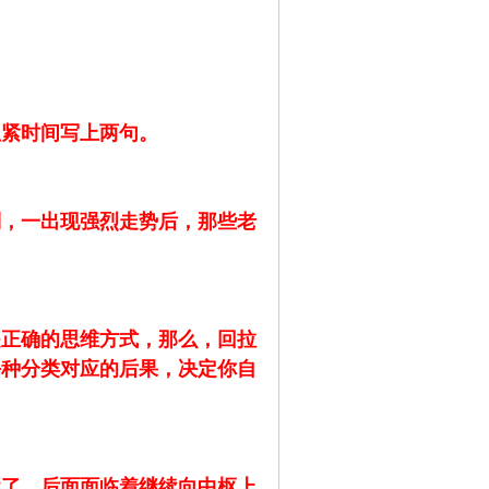
抓紧时间写上两句。
别，一出现强烈走势后，那些老
是正确的思维方式，那么，回拉
每种分类对应的后果，决定你自
盘了，后面面临着继续向中枢上