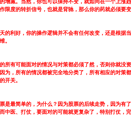
的增减。当然，你也可以保持不变，就如同在一个上涨
作限度的转折信号，也就是背驰，那么你的药就必须要
天的利好，你的操作逻辑并不会有任何改变，还是根据
维。
的所有可能面对的情况与对策都必须了然，否则你就没
因为，所有的情况都被完全地分类了，所有相应的对策
的开关。
票是最简单的，为什么？因为股票的后续走势，因为有了
而中医、打仗，要面对的可能就更复杂了，特别打仗，