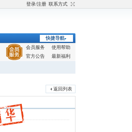
登录/注册
联系方式
快捷导航
会员服务
使用帮助
官方公告
最新福利
返回列表