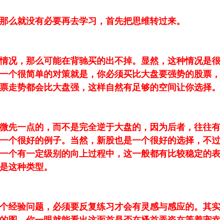
那么就没有必要再去学习，首先把思维转过来。
情况，那么可能在背驰买的出不掉。显然，这种情况是很
一个很简单的对策就是，你必须买比大盘要强势的股票
票走势都会比大盘强，这样自然有足够的空间让你选择
微先一点的，而不是完全逆于大盘的，因为后者，往往
7就是一个很好的例子。当然，新股也是一个很好的选择，不
一个有一定级别的向上过程中，这一般都有比较稳定的
是这种类型。
个经验问题，必须要反复练习才会有灵感与感应的。其