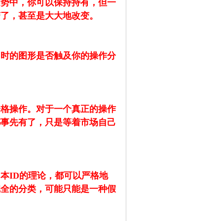
趋势中，你可以保持持有，但一
变了，甚至是大大地改变。
当时的图形是否触及你的操作分
资格操作。对于一个真正的操作
都事先有了，只是等着市场自己
本ID的理论，都可以严格地
完全的分类，可能只能是一种假