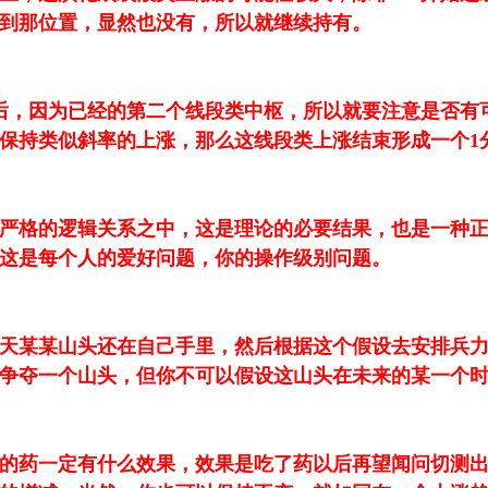
到那位置，显然也没有，所以就继续持有。
段后，因为已经的第二个线段类中枢，所以就要注意是否有
保持类似斜率的上涨，那么这线段类上涨结束形成一个1
严格的逻辑关系之中，这是理论的必要结果，也是一种
这是每个人的爱好问题，你的操作级别问题。
天某某山头还在自己手里，然后根据这个假设去安排兵
争夺一个山头，但你不可以假设这山头在未来的某一个时刻
的药一定有什么效果，效果是吃了药以后再望闻问切测