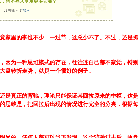
久，何不登入享用更多功能？
，没有账号？
加入
竟家里的事也不少，一过节，这总少不了。不过，还是
，因为一种思维模式的存在，往往连自己都不察觉，特
大盘转折走势，就是一个很好的例子。
还是真正的背驰，理论只能保证其回拉原来的中枢，这
的思维是，把回拉后出现的情况进行完全的分类，根据
明显的，任何人都可以当下发现。这个背驰进去后，收