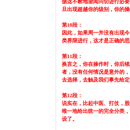
据这不断地望闻问切进行必要
旦出现超越你的级别，你的操
第10段：
解
因此，如果周一并没有出现今
类界限进行，这才是正确的思
第11段：
换言之，你在操作时，你后续
者，没有任何情况是意外的，
去选择，去触及我们事先给定
放
第12段：
说实在，比起中医、打仗，股
唯一地给出统一的完全分类，
设了。