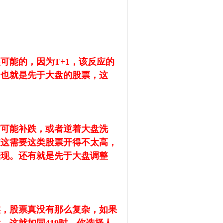
可能的，因为T+1，该反应的
，也就是先于大盘的股票，这
。
有可能补跌，或者逆着大盘洗
过这需要这类股票开得不太高，
表现。还有就是先于大盘调整
实，股票真没有那么复杂，如果