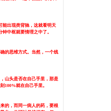
可能出现类背驰，这就看明天
分钟中枢就要情理之中了。
正确的思维方式。当然，一个线
力，山头是否在自己手里，那是
100%就在自己手里。
出来的，而同一病人的药，要根