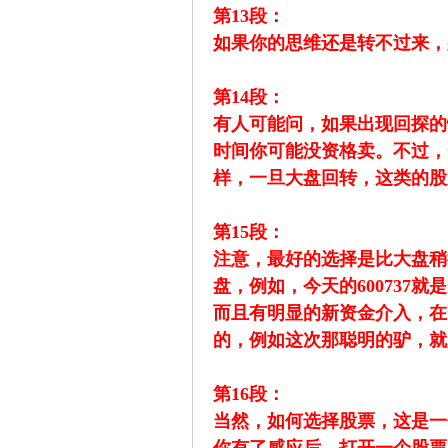
第13段：
如果你的思维还是转不过来，
缠
第14段：
有人可能问，如果出现回探的
时间你可能没资格卖。不过，
样，一旦大盘回转，这类的股
第15段：
注意，最好的选择是比大盘稍
迷
盘，例如，今天的60073
而且有明显的新资金介入，在
的，例如这次那聪明的驴，就
第16段：
当然，如何选择股票，这是一