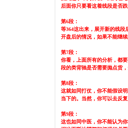
后面你只要看这着线段是否跌
第6段：
等364这出来，展开新的线
开盘后的情况，如果不能继续
论
第7段：
你看，上面所有的分析，都要
段的类背驰是否需要抛点货，
第8段：
这就如同打仗，你不能假设明
当下的。当然，你可以去反复
,
第9段：
这也如同中医，你不能认为你