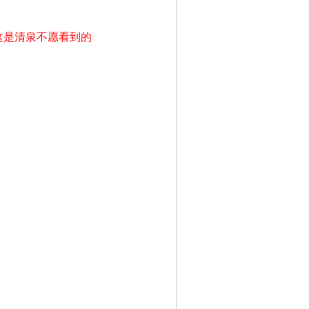
这是清泉不愿看到的