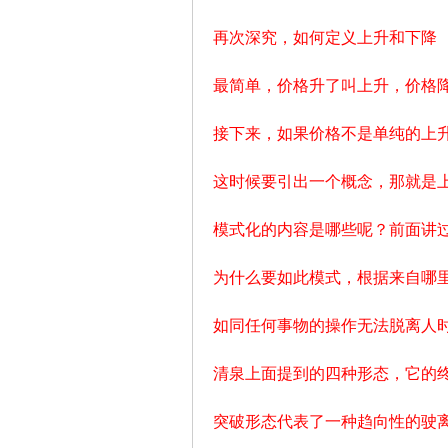
解
再次深究，如何定义上升和下降
最简单，价格升了叫上升，价格
接下来，如果价格不是单纯的上
这时候要引出一个概念，那就是上
构
模式化的内容是哪些呢？前面讲
为什么要如此模式，根据来自哪
如同任何事物的操作无法脱离人
清泉上面提到的四种形态，它的
缠
突破形态代表了一种趋向性的驶