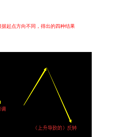
根据起点方向不同，得出的四种结果