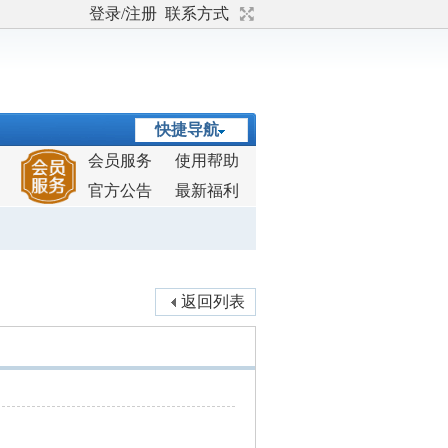
登录/注册
联系方式
快捷导航
会员服务
使用帮助
官方公告
最新福利
返回列表