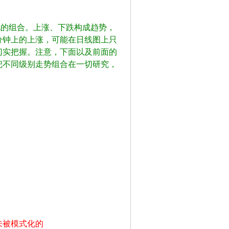
的组合。上涨、下跌构成趋势，
分钟上的上涨，可能在日线图上只
切实把握。注意，下面以及前面的
把不同级别走势组合在一切研究，
未被模式化的