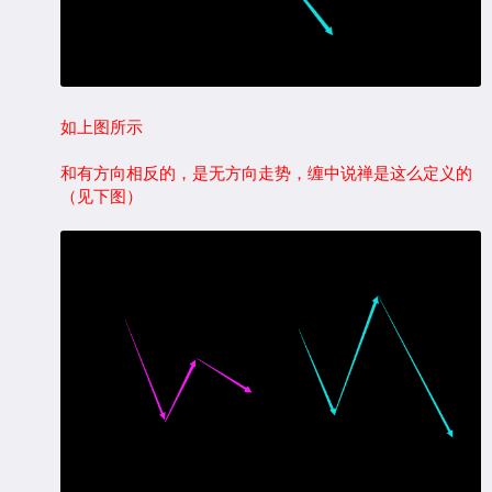
如上图所示
和有方向相反的，是无方向走势，缠中说禅是这么定义的
（见下图）