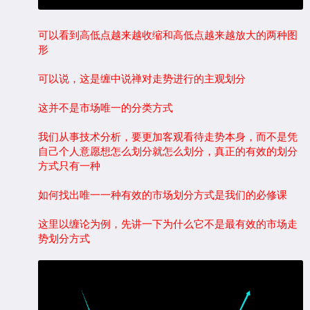
可以看到高低点越来越收缩和高低点越来越放大的两种图
形
可以说，这是缠中说禅对走势进行的主观划分
这并不是市场唯一的分类方式
我们从事技术分析，要更加客观看待走势本身，而不是凭
自己个人意愿想怎么划分就怎么划分，真正的有效的划分
方式只有一种
如何找出唯一一种有效的市场划分方式是我们的必修课
这里以缠论为例，先讲一下为什么它不是最有效的市场走
势划分方式