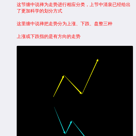
这节缠中说禅为走势进行相应分类，上节中清泉已经给出
了更加科学的划分方式
这里缠中说禅把走势分为上涨、下跌、盘整三种
上涨或下跌指的是有方向的走势