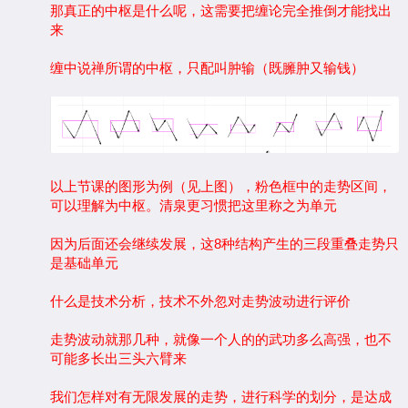
那真正的中枢是什么呢，这需要把缠论完全推倒才能找出
来
缠中说禅所谓的中枢，只配叫肿输（既臃肿又输钱）
以上节课的图形为例（见上图），粉色框中的走势区间，
可以理解为中枢。清泉更习惯把这里称之为单元
因为后面还会继续发展，这8种结构产生的三段重叠走势只
是基础单元
什么是技术分析，技术不外忽对走势波动进行评价
走势波动就那几种，就像一个人的的武功多么高强，也不
可能多长出三头六臂来
我们怎样对有无限发展的走势，进行科学的划分，是达成