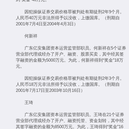
因犯操纵证券交易价格罪被判处有期徒刑2年9个月。
人民币40万元非法所得予以没收，上缴国库。（刑期自
2001年7月4日至2004年4月3日）
何新祥
广东亿安集团资本运营监管部职员。何新祥在5个证券
营业部代理或经办了开户、融资、股票买卖，其中经其签
字融资的金额为5000万元。为此，何新祥得到“奖金”18万
元。
因犯操纵证券交易价格罪被判处有期徒刑2年3个月。
人民币18万元非法所得予以没收，上缴国库。（刑期自
2001年7月17日至2003年10月16日）
王琦
广东亿安集团资本运营监管部职员。王琦在21个证券
营业部代理或经办了开户、融资托管、资金划转，其中经
其签字融资的金额为8500万元。为此，王琦得到“奖金”16