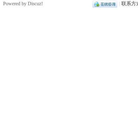
Powered by Discuz!
|
联系方
论
,