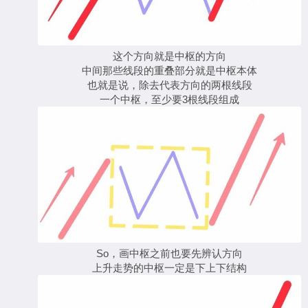
这个方向就是中枢的方向
中间那些线段的重叠部分就是中枢本体
也就是说，除去代表方向的两根线段
一个中枢，至少要3根线段组成
So，画中枢之前也要先辨认方向
上升走势的中枢一定是下上下结构