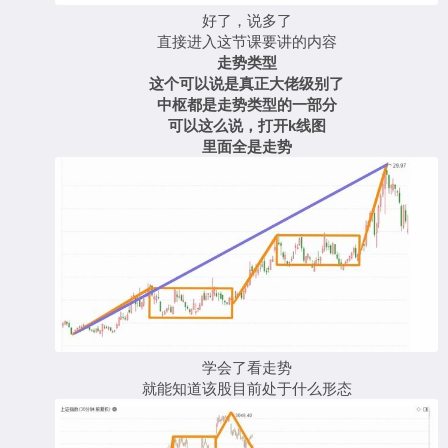
好了，说多了
直接进入这节课要讲的内容
走势类型
这个可以说是真正大佬级别了
中枢都是走势类型的一部分
可以这么说，打开
k
线图
里面全是走势
学会了看走势
就能知道该股目前处于什么形态