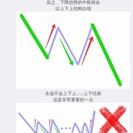
反之，下降趋势的中枢就会
以上下上结构出现
永远不会上下上......上下结束
这是非常重要的一点