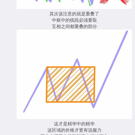
其次该注意的就是重叠了
中枢中的线段必须要取
互相之间都重叠的部分
这才是精华中的精华
这区域的价格才更有说服力