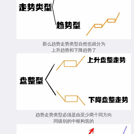
那么趋势走势类型自然也就分为
上升趋势和下降趋势了
趋势走势类型必须是由至少两个同方向
同级别的中枢构筑的