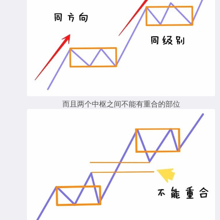
而且两个中枢之间不能有重合的部位