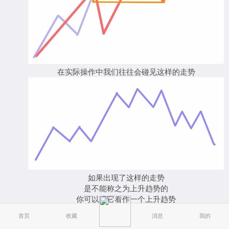
在实际操作中我们往往会碰见这样的走势
如果出现了这样的走势
是不能称之为上升趋势的
你可以把它看作一个上升趋势
和一个下降盘整，或者未走完的下降趋势
首页
收藏
消息
我的