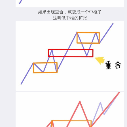
如果出现重合，就变成一个中枢了
这叫做中枢的扩张