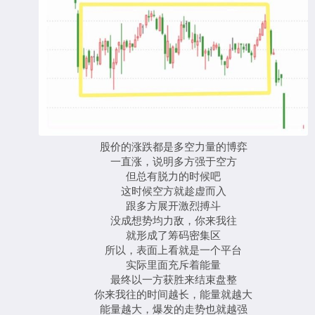
股价的涨跌都是多空力量的博弈
一直涨，说明多方强于空方
但总有脱力的时候吧
这时候空方就趁虚而入
跟多方展开激烈搏斗
没成想势均力敌，你来我往
就形成了筹码密集区
所以，表面上看就是一个平台
实际里面充斥着能量
最终以一方获胜来结束盘整
你来我往的时间越长，能量就越大
能量越大，爆发的走势也就越强