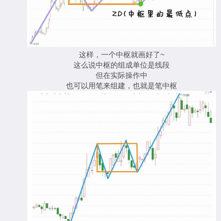
这样，一个中枢就画好了~
这么说中枢的组成单位是线段
但在实际操作中
也可以用笔来组建，也就是笔中枢