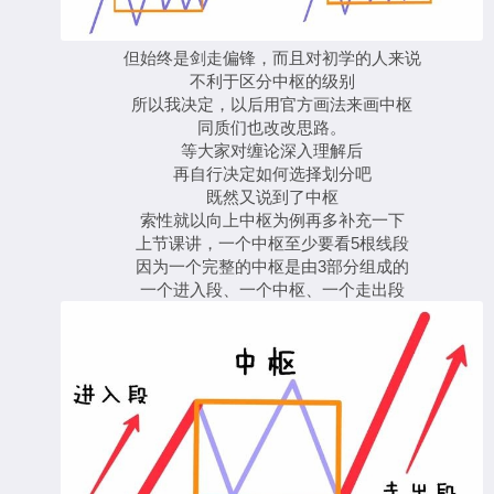
但始终是剑走偏锋，而且对初学的人来说
不利于区分中枢的级别
所以我决定，以后用官方画法来画中枢
同质们也改改思路。
等大家对缠论深入理解后
再自行决定如何选择划分吧
既然又说到了中枢
索性就以向上中枢为例再多补充一下
上节课讲，一个中枢至少要看5根线段
因为一个完整的中枢是由3部分组成的
一个进入段、一个中枢、一个走出段