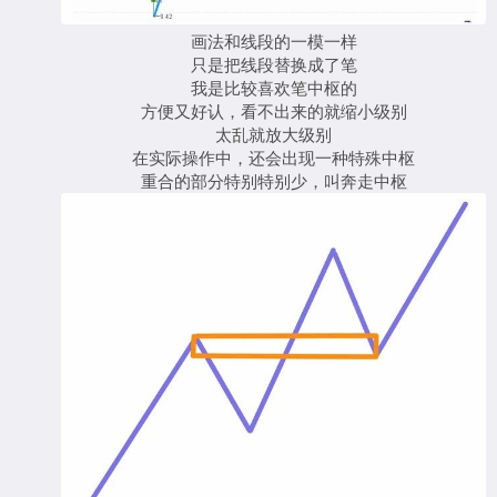
画法和线段的一模一样
只是把线段替换成了笔
我是比较喜欢笔中枢的
方便又好认，看不出来的就缩小级别
太乱就放大级别
在实际操作中，还会出现一种特殊中枢
重合的部分特别特别少，叫奔走中枢