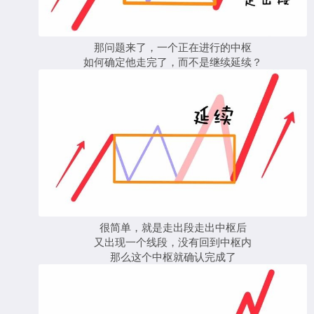
那问题来了，一个正在进行的中枢
如何确定他走完了，而不是继续延续？
很简单，就是走出段走出中枢后
又出现一个线段，没有回到中枢内
那么这个中枢就确认完成了