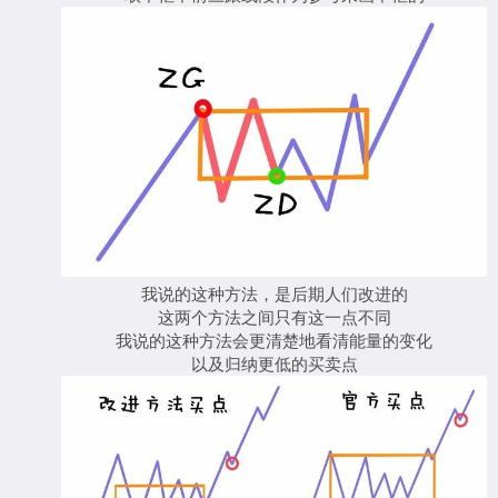
我说的这种方法，是后期人们改进的
这两个方法之间只有这一点不同
我说的这种方法会更清楚地看清能量的变化
以及归纳更低的买卖点