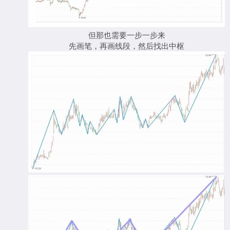
但那也需要一步一步来
先画笔，再画线段，然后找出中枢