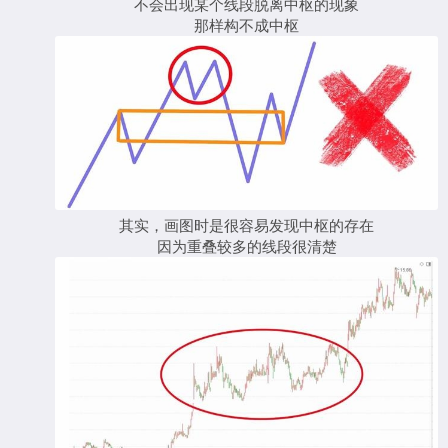
不会出现某个线段脱离中枢的现象
那样构不成中枢
其实，画图时是很容易发现中枢的存在
因为重叠较多的线段很清楚