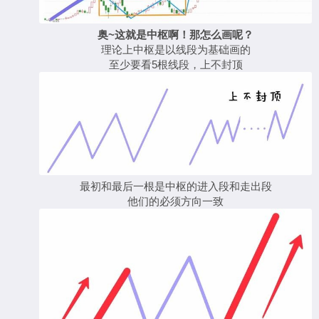
奥
~
这就是中枢啊！那怎么画呢？
理论上中枢是以线段为基础画的
至少要看5根线段，上不封顶
最初和最后一根是中枢的进入段和走出段
他们的必须方向一致