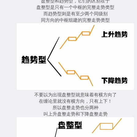
盘整型和趋势型，它们的区别在于
盘整型是只有一个中枢的完整走势类型
而趋势型则是有至少两个同级别
同方向的中枢组建的完整走势类型
不要以为出现盘整型就意味着有横方向了
在缠论里就没有横方向，只有上下！
所以盘整走势也分两种
叫上升盘整走势和下降盘整走势