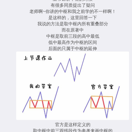
有很多同质提出了疑问
老师啊~你讲的中枢和我之前学的不一样啊！
是这样的，这里回答一下
我说的方法是取中枢内所有重叠部分
而在原著中
中枢是取前三段的高中最低
低中最高作为中枢的区间
后面的只属于中枢的延伸
官方是这样定义的
取中枢中前三跟线段作为参考来画中枢的