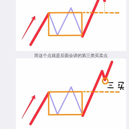
而这个点就是后面会讲的第三类买卖点