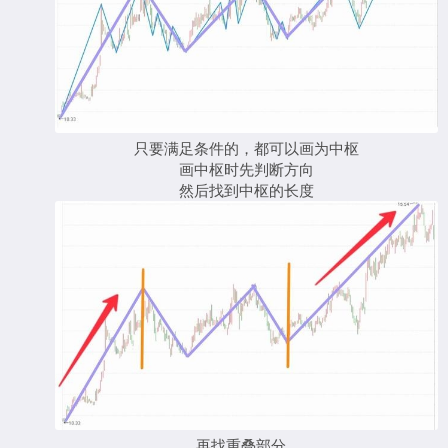
只要满足条件的，都可以画为中枢
画中枢时先判断方向
然后找到中枢的长度
再找重叠部分...