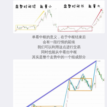
单看中枢的意义，在于中枢结束后
会有一段行情的延续
我们可以利用这点进行交易
同时也能从中看出中枢
其实是整个走势中的一个组成部分