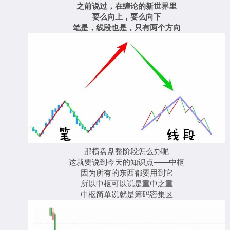
之前说过，在缠论的新世界里
要么向上，要么向下
笔是，线段也是，只有两个方向
那横盘盘整阶段怎么办呢
这就要说到今天的知识点——中枢
因为所有的东西都要用到它
所以中枢可以说是重中之重
中枢简单说就是筹码密集区