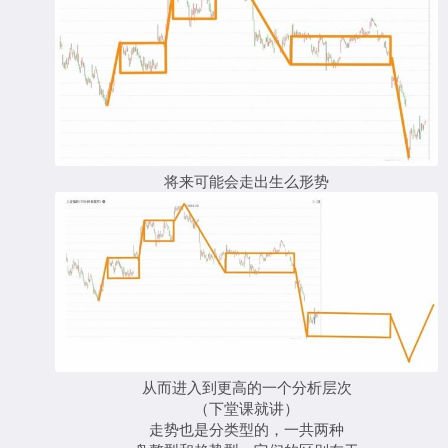
将来可能会走出生么形势
从而进入到更高的一个分析层次
（下堂课就讲）
走势也是分类型的，一共两种