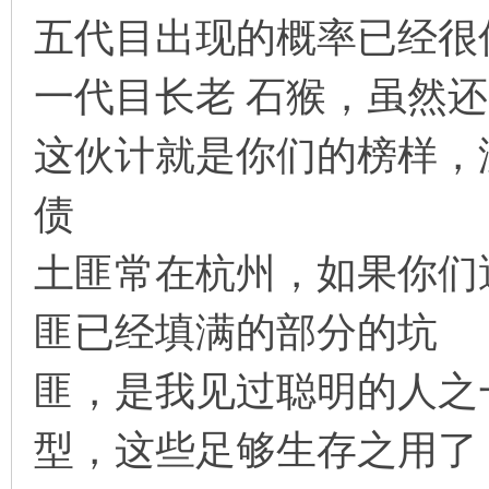
五代目出现的概率已经很
一代目长老 石猴，虽然
这伙计就是你们的榜样，
债
土匪常在杭州，如果你们
匪已经填满的部分的坑
匪，是我见过聪明的人之
型，这些足够生存之用了