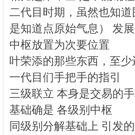
二代目时期，虽然也知道
是知道点原始气息） 发
中枢放置为次要位置
叶荣添的那些东西，至少
一代目们手把手的指引
三级联立 本身是交易的
基础确是 各级别中枢
同级别分解基础上 引发的