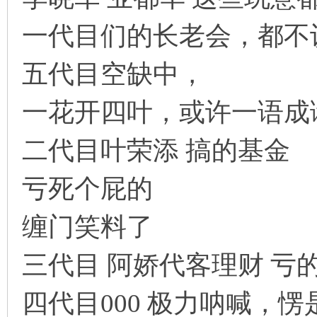
一代目们的长老会，都不
五代目空缺中，
一花开四叶，或许一语成
二代目叶荣添 搞的基金
亏死个屁的
缠门笑料了
三代目 阿娇代客理财 亏
四代目000 极力呐喊，