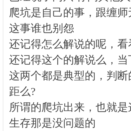
爬坑是自己的事，跟缠师
这事谁也别怨
还记得怎么解说的呢，看
还记得这个的解说么，当
这两个都是典型的，判断
距么?
所谓的爬坑出来，也就是
生存那是没问题的