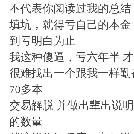
不代表你阅读过我的总结
缠
填坑，就得亏自己的本金
到亏明白为止
我这种傻逼，亏六年半 
很难找出一个跟我一样勤
迷
70多本
交易解脱 并做出辈出说明 
的数量