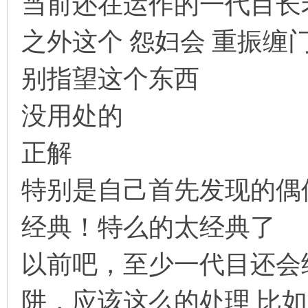
当前还在运作的一代目长
之外这个 怨妇会 重振缠
别指望这个东西
没用处的
正解
特别是自己首先发现的偶
经典！特么的太经典了
以前吧，至少一代目还会
阱，应该这么的处理 比