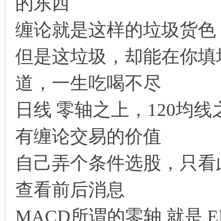
的东西
缠论就是这样的垃圾货色
但是这垃圾，却能在你填
道，一生吃喝不尽
论
日线 零轴之上，120均线
有缠论交易的价值
自己弄个条件选股，只看
,
查看前后消息
MACD所谓的零轴 就是 EM