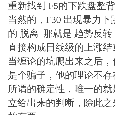
解
重新找到 F5的下跌盘整
当然的，F30 出现暴力
的 脱离 那就是 趋势反转
直接构成日线级的上涨结
构
当缠论的坑爬出来之后，
是个骗子，他的理论不存
所谓的确定性，唯一的就
立给出来的判断，除此之
缠