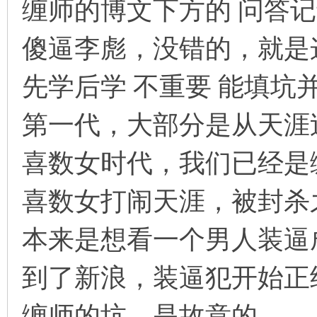
缠师的博文下方的 问答记
傻逼李彪，没错的，就是
先学后学 不重要 能填坑
第一代，大部分是从天涯
喜数女时代，我们已经是
喜数女打闹天涯，被封杀
本来是想看一个男人装逼
到了新浪，装逼犯开始正
缠师的坑，是故意的