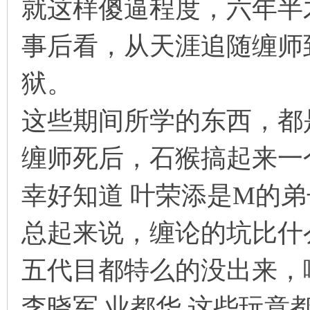
就这样傻逼程度，六年半
！
事后看，从天涯追随缠师
狱。
这些期间所学的东西，都
缠师死后，石猴搞起来一
幸好知道 叶荣添是M的弟
总起来说，缠论的坑比什
五代目都特么的没出来，
李晓军 业都华 这些玩意