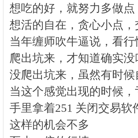
想吃的好，就努力多做点
想活的自在，贪心小点，
当年缠师吹牛逼说，看行
爬出坑来，才知道确实没
没爬出坑来，虽然有时候
当这个感觉出现的时候
手里拿着251 关闭交易软
这样的机会不多