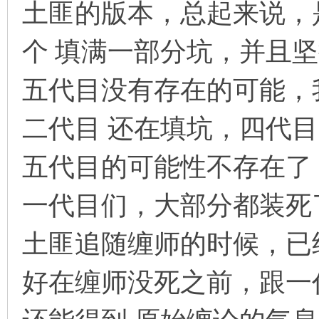
土匪的版本，总起来说，
个 填满一部分坑，并且坚
五代目没有存在的可能，
二代目 还在填坑，四代
五代目的可能性不存在了
一代目们，大部分都装死
土匪追随缠师的时候，已
好在缠师没死之前，跟一