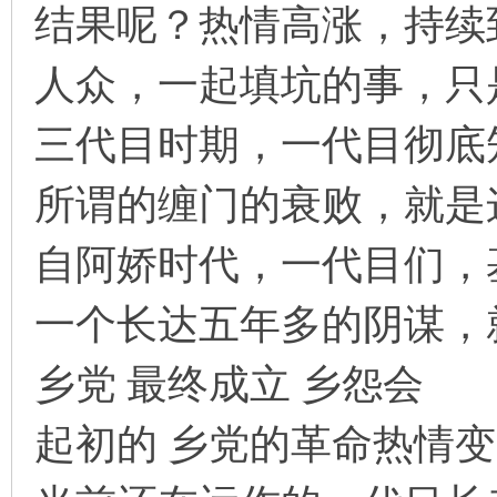
结果呢？热情高涨，持续
人众，一起填坑的事，只
三代目时期，一代目彻底
所谓的缠门的衰败，就是
自阿娇时代，一代目们，
一个长达五年多的阴谋
乡党 最终成立 乡怨会
起初的 乡党的革命热情