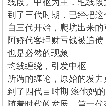
线段。中枢为主，笔线段
到了三代时期，已经把这
自三代开始，爬坑出来的
阿娇代客理财亏钱被追债
也是必然的现象
均线缠绕，引发中枢
所谓的缠论，原始的发力
到了四代目时期 滚他妈的
随着时代的发展，第一代