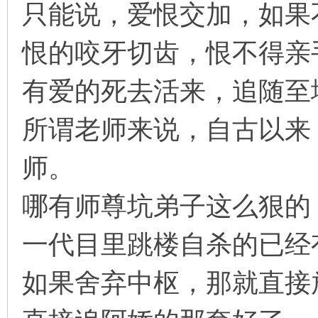
只能说，爱恨交加，如果
恨的咬牙切齿，恨不得亲
有爱的死去活来，追随至
所谓老师来说，自古以来
师。
哪有师尊坑弟子这么狠的
一代目里跳楼自杀的已经
如果舍弃中枢，那就直接