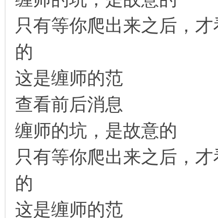
只有等你爬出来之后，才
的
这是缠师的范
查看前后消息
缠师的坑，是故意的
只有等你爬出来之后，才
的
这是缠师的范