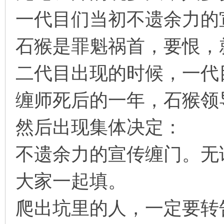
一代目们当初不遗余力的
石猴是罪魁祸首，要恨，
二代目出现的时候，一代
缠师死后的一年，石猴领
然后出现集体决定：
不遗余力的宣传缠门。无
大家一起填。
爬出坑里的人，一定要转