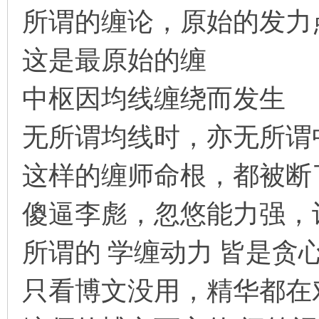
所谓的缠论，原始的发力
这是最原始的缠
中枢因均线缠绕而发生
无所谓均线时，亦无所谓
这样的缠师命根，都被断
傻逼李彪，忽悠能力强，
所谓的 学缠动力 皆是贪
只看博文没用，精华都在