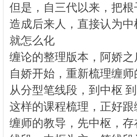
但是，自三代以来，把根
造成后来人，直接认为中
就怎么化
缠论的整理版本，阿娇之
自娇开始，重新梳理缠师
从分型笔线段，到中枢 到
这样的课程梳理，正好跟
缠师的教导，先中枢，存