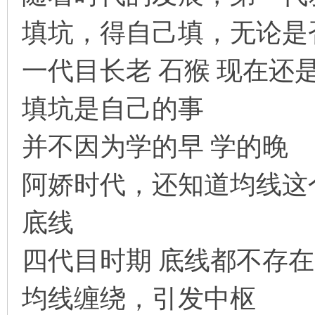
填坑，得自己填，无论是
一代目长老 石猴 现在还
填坑是自己的事
并不因为学的早 学的晚
阿娇时代，还知道均线这
底线
四代目时期 底线都不存
均线缠绕，引发中枢