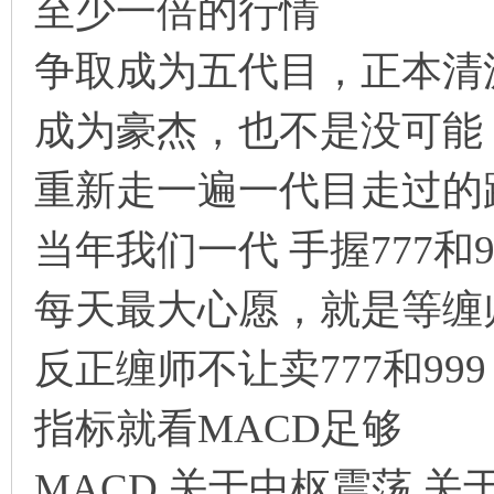
至少一倍的行情
争取成为五代目，正本清
成为豪杰，也不是没可能
重新走一遍一代目走过的
当年我们一代 手握777和
每天最大心愿，就是等缠
反正缠师不让卖777和99
指标就看MACD足够
MACD 关于中枢震荡 