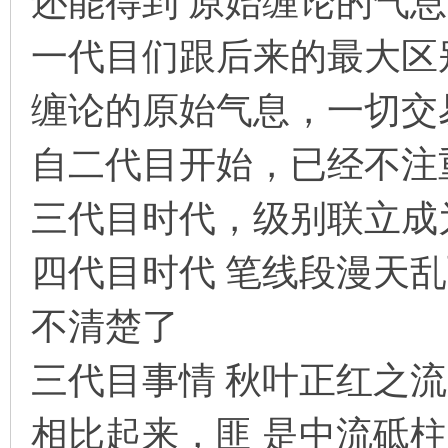
还能得到 原始缠论的气息
一代目们跟后来的最大区
缠论的原始气息，一切交
自二代目开始，已经不注
三代目时代，级别联立成
四代目时代 笔线段漫天
不清楚了
三代目事情 秋叶正红之流
相比起来，匪 是中流砥柱