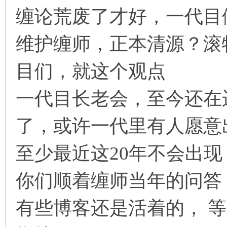
缠论荒废了才好，一代目
维护缠师，正本清源？滚
目们，就这个观点
一代目长老会，至今还在
了，或许一代里有人愿意
至少最近这20年不会出现
你们顺着缠师当年的问答
有些博客还是活着的， 