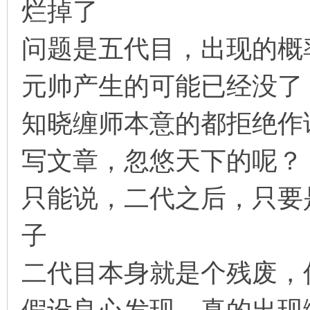
烂掉了
问题是五代目，出现的概
元帅产生的可能已经没了
知晓缠师本意的都拒绝作
写文章，忽悠天下的呢？
只能说，二代之后，只要
子
二代目本身就是个残废，