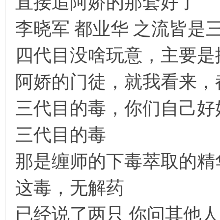
直接追阿娇的那套好了
李晓军 都业华 之流皆是
四代目没啥玩意，主要是
阿娇的门徒，就我看来，
三代目的毒，你们自己好
三代目的毒
那是缠师的下毒萃取的精
这毒，无解药
已经说了两只 你问其他