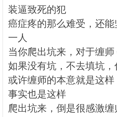
装逼致死的犯
癌症疼的那么难受，还能
一人
当你爬出坑来，对于缠师
如果没有坑，不去填坑，
或许缠师的本意就是这样
事实也是这样
爬出坑来，倒是很感激缠