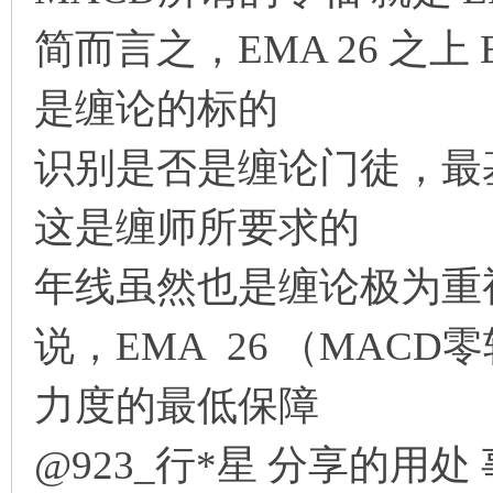
简而言之，EMA 26 之上
是缠论的标的
解
识别是否是缠论门徒，最
这是缠师所要求的
年线虽然也是缠论极为重
说，EMA 26 （MAC
放
力度的最低保障
@923_行*星 分享的用