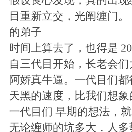
假设良心发现，真的出现
目重新立交，光阐缠门。
的弟子
时间上算去了，也得是 2
自三代目开始，长老会们
阿娇真牛逼。一代目们都
天黑的速度，比我们想象
一代目们 早期的想法，
无论缠师的坑多大，人多