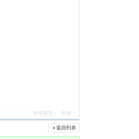
使用道具
举报
返回列表