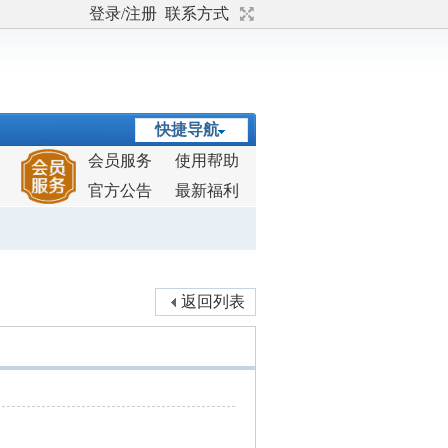
登录/注册
联系方式
快捷导航
会员服务
使用帮助
官方公告
最新福利
返回列表