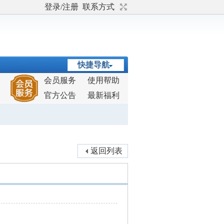
登录/注册
联系方式
快捷导航
会员服务
使用帮助
官方公告
最新福利
返回列表