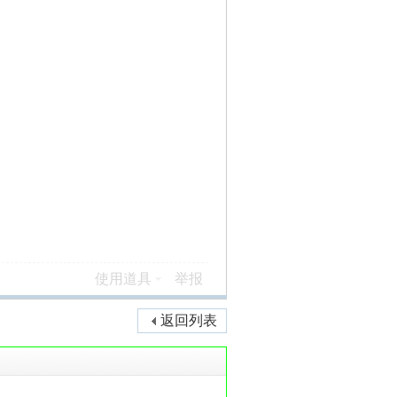
使用道具
举报
返回列表