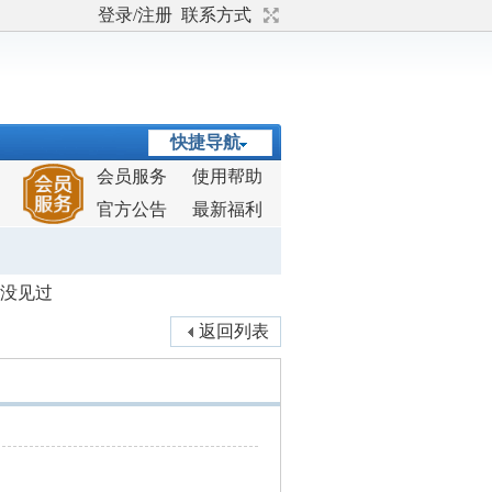
登录/注册
联系方式
快捷导航
会员服务
使用帮助
官方公告
最新福利
D没见过
返回列表