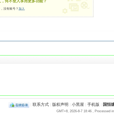
久，何不登入享用更多功能？
，没有账号？
加入
！
|
联系方式
|
版权声明
|
小黑屋
|
手机版
|
国恒
GMT+8, 2026-8-7 18:46
, Processed in