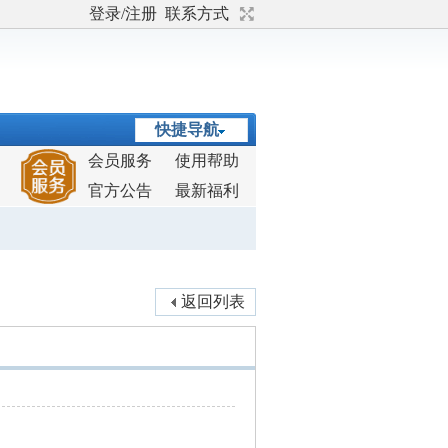
登录/注册
联系方式
快捷导航
会员服务
使用帮助
官方公告
最新福利
返回列表