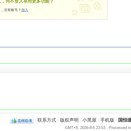
久，何不登入享用更多功能？
，没有账号？
加入
！
|
联系方式
|
版权声明
|
小黑屋
|
手机版
|
国恒
GMT+8, 2026-8-6 23:53
, Processed in