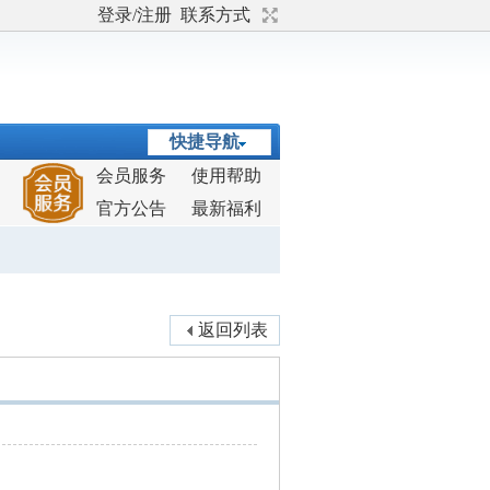
登录/注册
联系方式
快捷导航
会员服务
使用帮助
官方公告
最新福利
返回列表