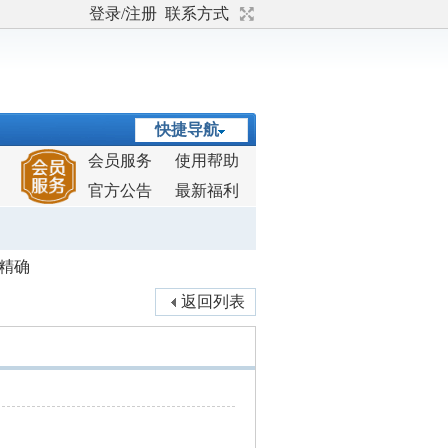
登录/注册
联系方式
快捷导航
会员服务
使用帮助
官方公告
最新福利
样精确
返回列表