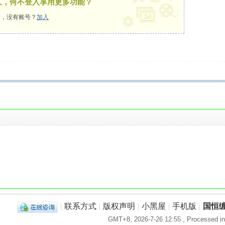
久，何不登入享用更多功能？
，没有账号？
加入
！
|
联系方式
|
版权声明
|
小黑屋
|
手机版
|
国恒
GMT+8, 2026-7-26 12:55
, Processed in