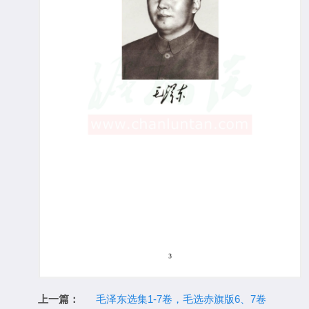
上一篇：
毛泽东选集1-7卷，毛选赤旗版6、7卷