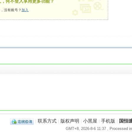
久，何不登入享用更多功能？
，没有账号？
加入
！
|
联系方式
|
版权声明
|
小黑屋
|
手机版
|
国恒
GMT+8, 2026-8-6 11:37
, Processed in