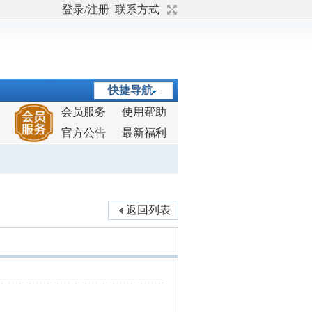
登录/注册
联系方式
快捷导航
会员服务
使用帮助
官方公告
最新福利
返回列表