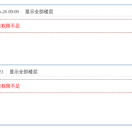
26 09:09
|
显示全部楼层
读权限不足
23
|
显示全部楼层
读权限不足