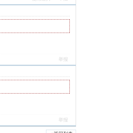
举报
举报