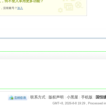
久，何不登入享用更多功能？
，没有账号？
加入
！
|
联系方式
|
版权声明
|
小黑屋
|
手机版
|
国恒
GMT+8, 2026-8-8 19:29
, Processed in