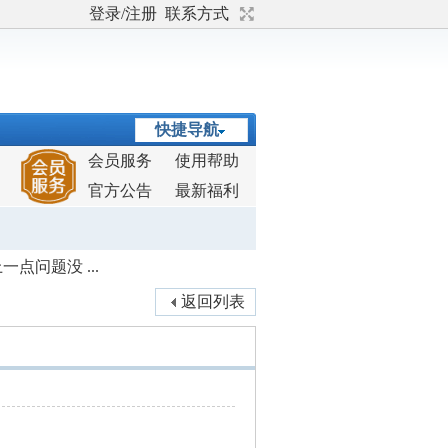
登录/注册
联系方式
快捷导航
会员服务
使用帮助
官方公告
最新福利
点问题没 ...
返回列表