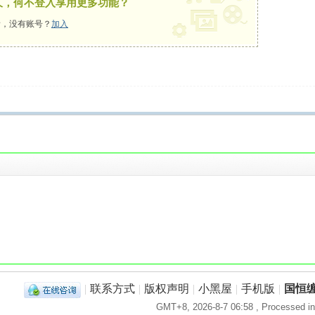
久，何不登入享用更多功能？
，没有账号？
加入
！
|
联系方式
|
版权声明
|
小黑屋
|
手机版
|
国恒
GMT+8, 2026-8-7 06:58
, Processed in