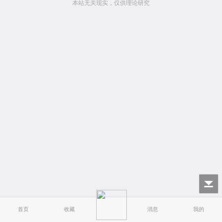
本站无关现实，仅供理论研究
首页
收藏
消息
我的