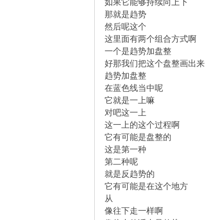
如果它能够持续向上下
！
那就是趋势
然后呢这个
这里面有两个组合方式啊
一个是趋势加盘整
好那我们把这个盘整画出来
趋势加盘整
在蓝色线当中呢
它就是一上嘛
对吧这一上
这一上的这个过程啊
它有可能是盘整的
这是第一种
第二种呢
就是反趋势的
它有可能是在这个地方
从
像往下走一样啊