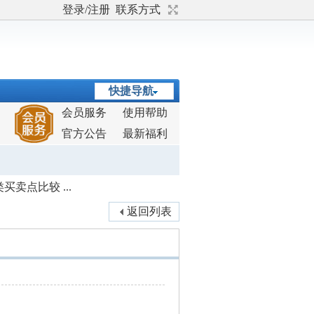
登录/注册
联系方式
快捷导航
会员服务
使用帮助
官方公告
最新福利
卖点比较 ...
返回列表