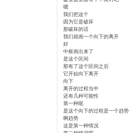
嗯
我们把这个
因为它是破坏
那破坏的话
我们就画一个向下的离开
好
论
中枢画出来了
是这个区间
那有了这个区间之后
它开始向下离开
向下
离开的过程当中
还有几种可能性
第一种呢
,
是这个向下的过程是一个趋势
啊趋势
这是第一种情况