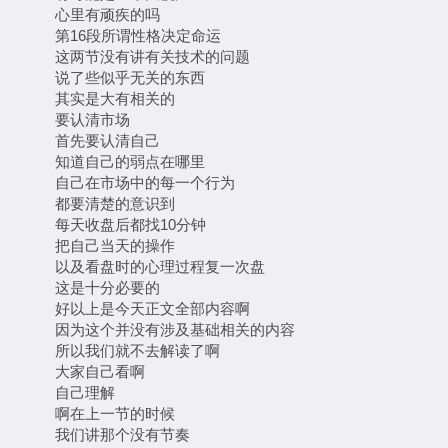
心里有顽疾的吗
第16段所谓性格决定命运
这两节没有讲有关技术的问题
说了些似乎无关的东西
其实是大有相关的
要认清市场
首先要认清自己
知道自己的弱点在哪里
自己在市场中的每一个行为
都要清楚的意识到
每天收盘后都找10分钟
把自己当天的操作
以及看盘时的心理过程复一次盘
这是十分必要的
好以上是今天正文全部内容啊
因为这个并没有涉及基础相关的内容
所以我们就不去解读了啊
大家自己看啊
自己理解
啊在上一节的时候
我们讲那个没有节奏