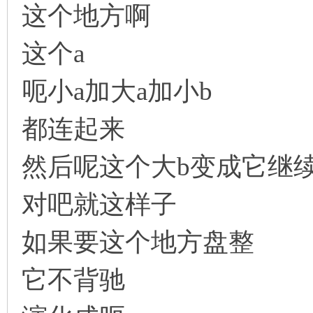
这个地方啊
这个a
呃小a加大a加小b
都连起来
然后呢这个大b变成它继
对吧就这样子
如果要这个地方盘整
它不背驰