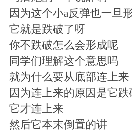
因为这个小a反弹也一旦
它就是跌破了呀
你不跌破怎么会形成呢
同学们理解这个意思吗
就为什么要从底部连上来
因为连上来的原因是它跌
它才连上来
然后它本末倒置的讲