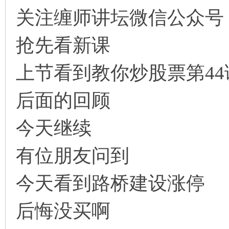
关注缠师讲坛微信公众号
坛
抢先看新课
上节看到教你炒股票第44
后面的回顾
今天继续
-
有位朋友问到
今天看到路桥建设涨停
后悔没买啊