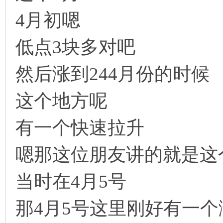
4月初嗯
低点3块多对吧
解
然后涨到244月份的时候
这个地方呢
有一个快速拉升
嗯那这位朋友讲的就是这
放
当时在4月5号
那4月5号这里刚好有一个