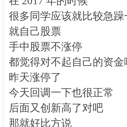
在 2017 年的时候
很多同学应该就比较急躁
就自己股票
手中股票不涨停
都觉得对不起自己的资金
昨天涨停了
今天回调一下也很正常
后面又创新高了对吧
那就好比方说