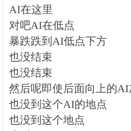
AI在这里
对吧AI在低点
暴跌跌到AI低点下方
也没结束
也没结束
然后呢即使后面向上的AI
也没到这个AI的地点
也没到这个地点