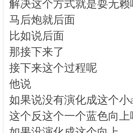
解决这个方式就是耍无赖
马后炮就后面
比如说后面
那接下来了
接下来这个过程呢
他说
如果说没有演化成这个小
这个反这个一个蓝色向上
如果没演化成这个向上