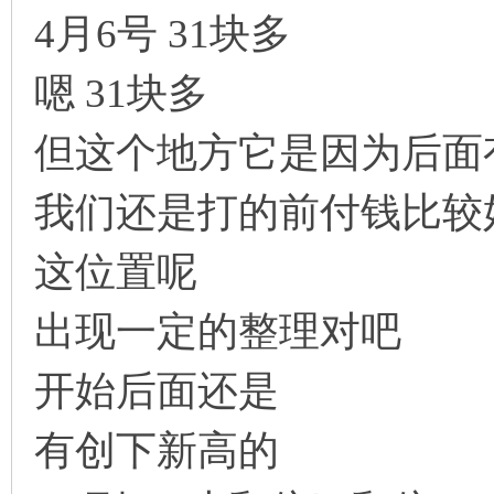
4月6号 31块多
嗯 31块多
但这个地方它是因为后面
我们还是打的前付钱比较
这位置呢
出现一定的整理对吧
开始后面还是
有创下新高的