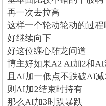
再一次去拉高
这样一个轮动轮动的过程
好继续向下
好这位缠心雕龙问道
博主好如果A2 AI加2和A
且AI加一低点不跌破AI减
则AI加2结束时持有
那么AI加3时跌暴跌