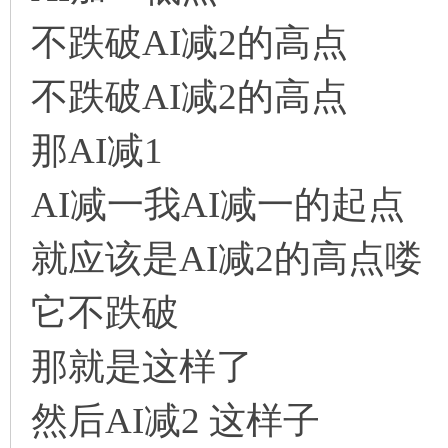
不跌破AI减2的高点
不跌破AI减2的高点
那AI减1
AI减一我AI减一的起点
就应该是AI减2的高点喽
它不跌破
那就是这样了
然后AI减2 这样子