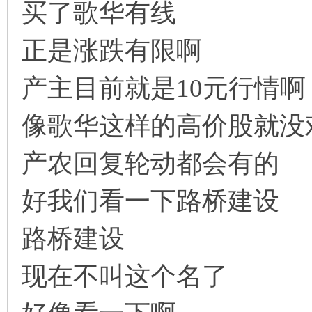
买了歌华有线
解
正是涨跌有限啊
产主目前就是10元行情啊
像歌华这样的高价股就没
构
产农回复轮动都会有的
好我们看一下路桥建设
路桥建设
现在不叫这个名了
缠