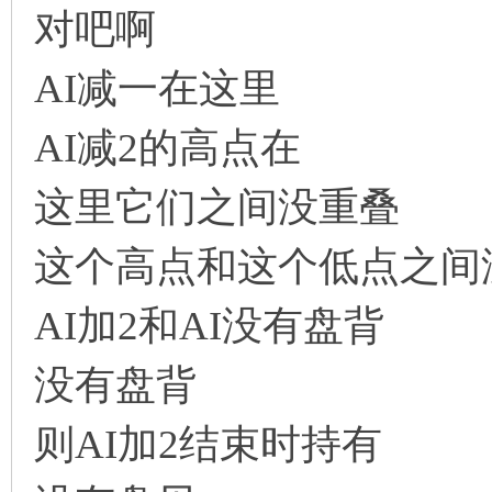
对吧啊
AI减一在这里
AI减2的高点在
这里它们之间没重叠
这个高点和这个低点之间
AI加2和AI没有盘背
没有盘背
则AI加2结束时持有