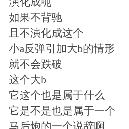
演化成呃
如果不背驰
且不演化成这个
小a反弹引加大b的情形
就不会跌破
这个大b
它这个也是属于什么
它是不是也是属于一个
马后炮的一个说辞啊