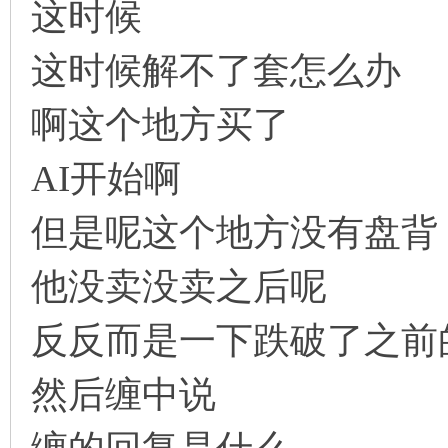
这时候
这时候解不了套怎么办
啊这个地方买了
AI开始啊
但是呢这个地方没有盘背
他没卖没卖之后呢
反反而是一下跌破了之前
然后缠中说