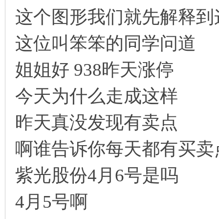
这个图形我们就先解释到
这位叫笨笨的同学问道
姐姐好 938昨天涨停
今天为什么走成这样
昨天真没发现有卖点
啊谁告诉你每天都有买卖
紫光股份4月6号是吗
4月5号啊