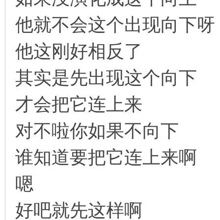
他就不会这个出现向下呀
他这刚好相反了
其实是先出现这个向下
才会把它连上来
对不啦你如果不向下
谁知道要把它连上来啊
嗯
好吧就先这样啊