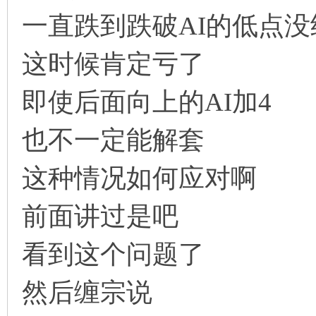
一直跌到跌破AI的低点没
这时候肯定亏了
即使后面向上的AI加4
也不一定能解套
这种情况如何应对啊
前面讲过是吧
看到这个问题了
然后缠宗说