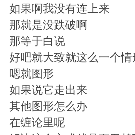
如果啊我没有连上来
那就是没跌破啊
那等于白说
好吧就大致就这么一个情
嗯就图形
如果说它走出来
其他图形怎么办
在缠论里呢