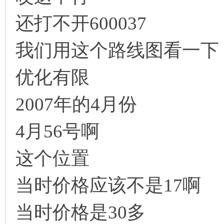
还打不开600037
我们用这个路线图看一下
优化有限
2007年的4月份
4月56号啊
这个位置
当时价格应该不是17啊
当时价格是30多