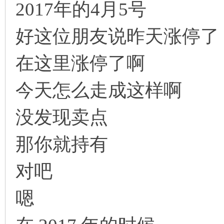
2017年的4月5号
好这位朋友说昨天涨停了
在这里涨停了啊
今天怎么走成这样啊
没发现卖点
那你就持有
对吧
嗯