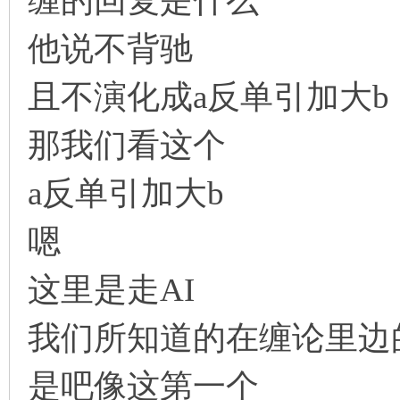
缠的回复是什么
他说不背驰
且不演化成a反单引加大b
那我们看这个
a反单引加大b
嗯
这里是走AI
我们所知道的在缠论里边
是吧像这第一个