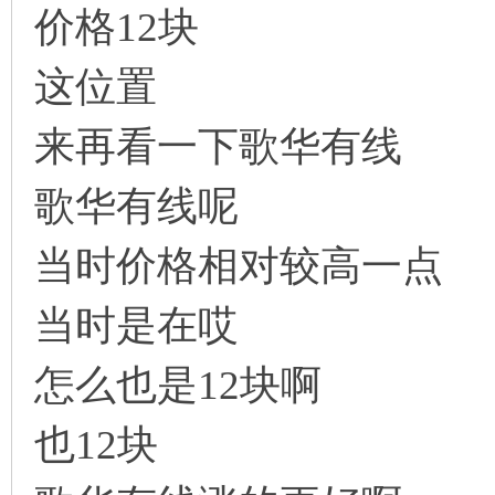
价格12块
缠
这位置
来再看一下歌华有线
歌华有线呢
当时价格相对较高一点
迷
当时是在哎
怎么也是12块啊
也12块