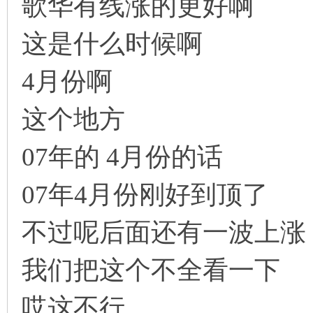
歌华有线涨的更好啊
！
这是什么时候啊
4月份啊
这个地方
07年的 4月份的话
07年4月份刚好到顶了
不过呢后面还有一波上涨
我们把这个不全看一下
哎这不行