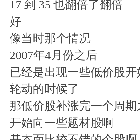
17 到 35 也翻倍了翻倍
好
像当时那个情况
2007年4月份之后
已经是出现一些低价股开
轮动的时候了
那低价股补涨完一个周期
开始向一些题材股啊
基本面比较不错的个股啊