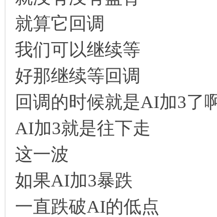
就算它回调
我们可以继续等
好那继续等回调
回调的时候就是AI加3了
AI加3就是往下走
这一波
如果AI加3暴跌
一直跌破AI的低点