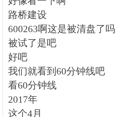
好像看一下啊
路桥建设
600263啊这是被清盘了吗
被试了是吧
论
好吧
我们就看到60分钟线吧
看60分钟线
,
2017年
这个4月