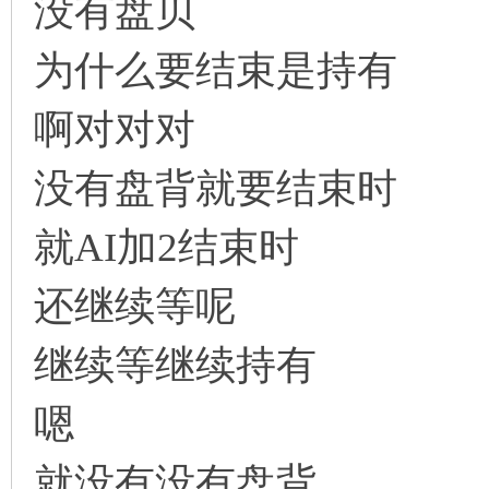
没有盘贝
为什么要结束是持有
啊对对对
没有盘背就要结束时
就AI加2结束时
还继续等呢
继续等继续持有
嗯
就没有没有盘背