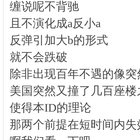
缠说呢不背驰
且不演化成a反小a
反弹引加大b的形式
就不会跌破
除非出现百年不遇的像突
美国突然又撞了几百座楼
使得本ID的理论
那两个前提在短时间内失