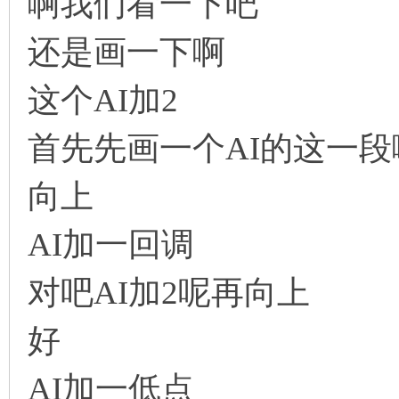
啊我们看一下吧
还是画一下啊
这个AI加2
首先先画一个AI的这一段
向上
AI加一回调
对吧AI加2呢再向上
好
AI加一低点