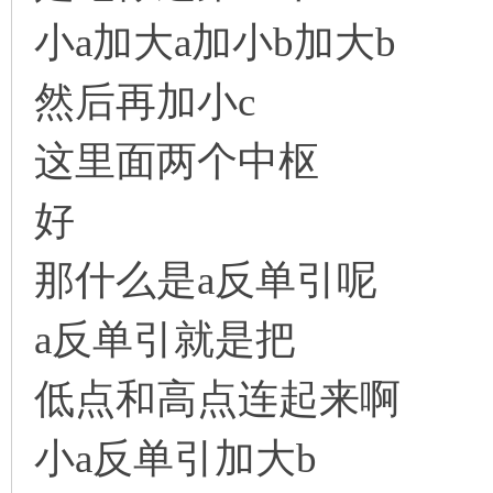
小a加大a加小b加大b
然后再加小c
这里面两个中枢
好
那什么是a反单引呢
a反单引就是把
低点和高点连起来啊
小a反单引加大b