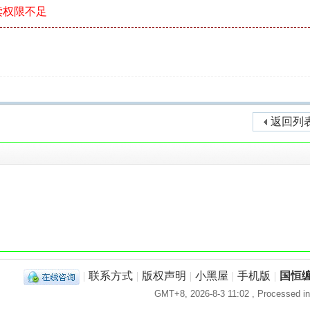
读权限不足
返回列
！
|
联系方式
|
版权声明
|
小黑屋
|
手机版
|
国恒
GMT+8, 2026-8-3 11:02
, Processed in