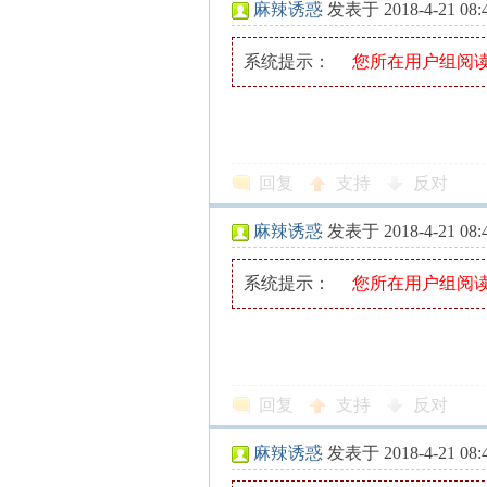
麻辣诱惑
发表于 2018-4-21 08:
系统提示：
您所在用户组阅
缠
回复
支持
反对
麻辣诱惑
发表于 2018-4-21 08:
系统提示：
您所在用户组阅
迷
回复
支持
反对
麻辣诱惑
发表于 2018-4-21 08: