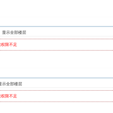
显示全部楼层
读权限不足
显示全部楼层
读权限不足