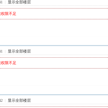
41
|
显示全部楼层
读权限不足
41
|
显示全部楼层
读权限不足
42
|
显示全部楼层