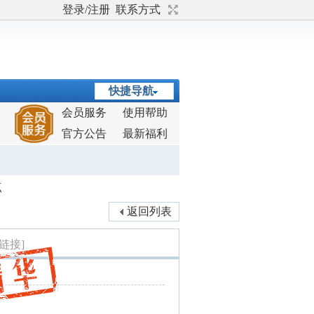
登录/注册
联系方式
快捷导航
会员服务
使用帮助
官方公告
最新福利
点
返回列表
链接]