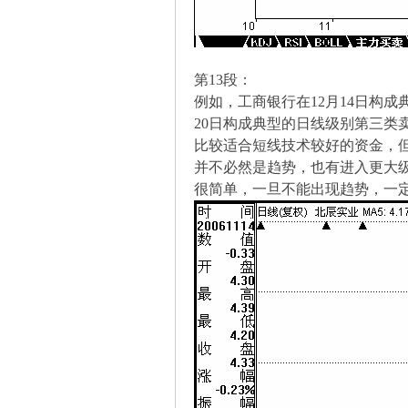
缠
第13段：
例如，工商银行在12月14日构成
20日构成典型的日线级别第三
比较适合短线技术较好的资金，
并不必然是趋势，也有进入更大
很简单，一旦不能出现趋势，一
迷