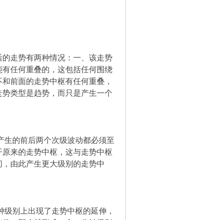
后的走势有两种情况：一、该走势
能有任何重叠的，这包括任何围绕
不和前面的走势中枢有任何重叠，
走势类型是趋势，而只是产生一个
产生的前后两个次级波动都必须至
开原来的走势中枢，这与走势中枢
间，由此产生更大级别的走势中
钟级别上出现了走势中枢的延伸，