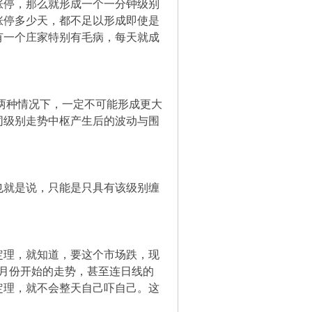
涨停，那么就形成一个一分钟级别
涨停多少天，都不足以形成即使是
有一个庄家特别有毛病，每天就成
两种情况下，一定不可能形成更大
同级别走势中枢产生后的波动与围
也就是说，只能是只具有该级别缠
定理，就知道，要这个市场跌，现
月份开始的走势，甚至连日线的
定理，就不会整天自己吓自己。这